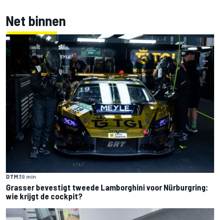
Net binnen
DTM
39 min
Grasser bevestigt tweede Lamborghini voor Nürburgring:
wie krijgt de cockpit?