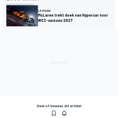
LE MANS
McLaren trekt doek van Hypercar voor
WEC-seizoen 2027
Deel of bewaar dit artikel