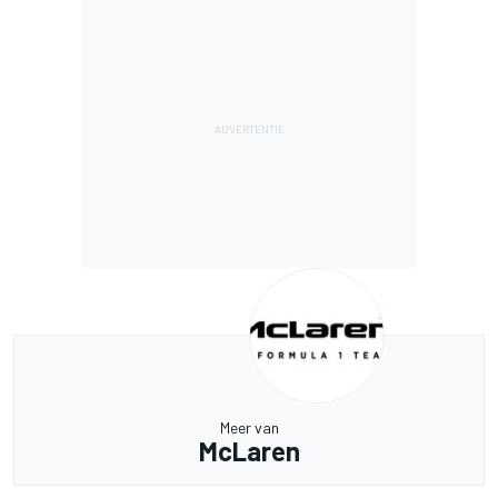
Meer van
McLaren