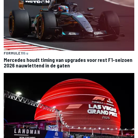
FORMULE 1
15 u
Mercedes houdt timing van upgrades voor rest F1-seizoen
2026 nauwlettend in de gaten