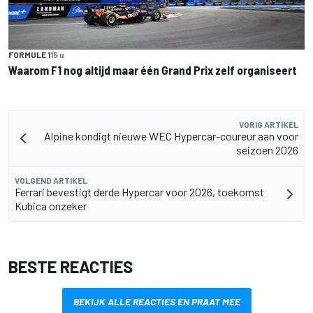
FORMULE 1
15 u
Waarom F1 nog altijd maar één Grand Prix zelf organiseert
VORIG ARTIKEL
Alpine kondigt nieuwe WEC Hypercar-coureur aan voor
seizoen 2026
VOLGEND ARTIKEL
Ferrari bevestigt derde Hypercar voor 2026, toekomst
Kubica onzeker
BESTE REACTIES
BEKIJK ALLE REACTIES EN PRAAT MEE