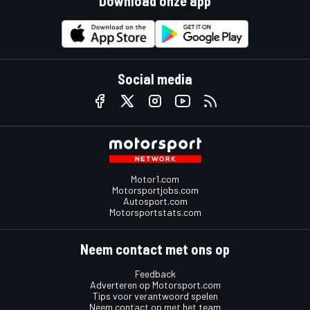
Download onze app
Social media
Motor1.com
Motorsportjobs.com
Autosport.com
Motorsportstats.com
Neem contact met ons op
Feedback
Adverteren op Motorsport.com
Tips voor verantwoord spelen
Neem contact op met het team