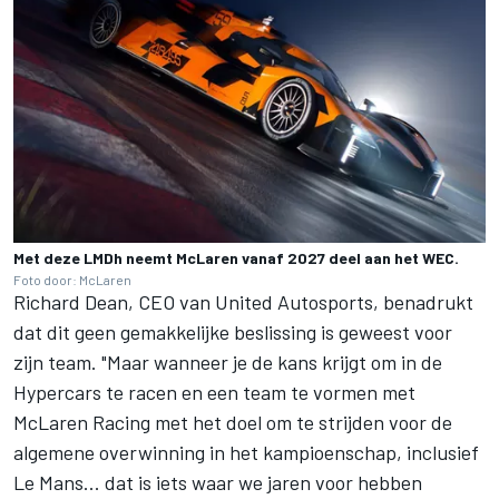
Met deze LMDh neemt McLaren vanaf 2027 deel aan het WEC.
Foto door: McLaren
Richard Dean, CEO van United Autosports, benadrukt
dat dit geen gemakkelijke beslissing is geweest voor
zijn team. "Maar wanneer je de kans krijgt om in de
Hypercars te racen en een team te vormen met
McLaren Racing met het doel om te strijden voor de
algemene overwinning in het kampioenschap, inclusief
Le Mans... dat is iets waar we jaren voor hebben