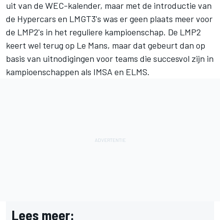
uit van de WEC-kalender, maar met de introductie van
de Hypercars en LMGT3's was er geen plaats meer voor
de LMP2's in het reguliere kampioenschap. De LMP2
keert wel terug op Le Mans, maar dat gebeurt dan op
basis van uitnodigingen voor teams die succesvol zijn in
kampioenschappen als IMSA en ELMS.
Lees meer: