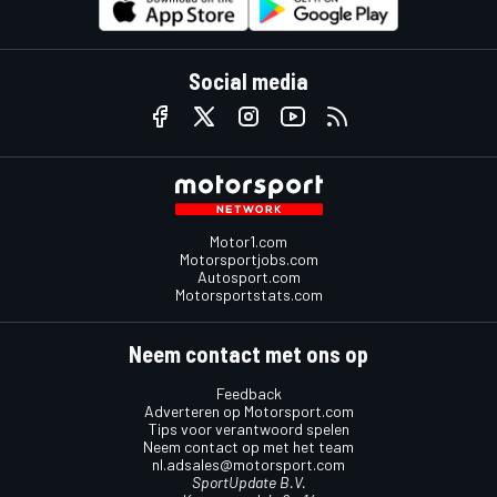
Social media
Motor1.com
Motorsportjobs.com
Autosport.com
Motorsportstats.com
Neem contact met ons op
Feedback
Adverteren op Motorsport.com
Tips voor verantwoord spelen
Neem contact op met het team
nl.adsales@motorsport.com
SportUpdate B.V.