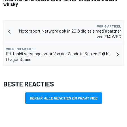
whisky
VORIG ARTIKEL
Motorsport Network ook in 2018 digitale mediapartner
van FIA WEC
VOLGEND ARTIKEL
Fittipaldi vervanger voor Van der Zande in Spa en Fuji bij
DragonSpeed
BESTE REACTIES
BEKIJK ALLE REACTIES EN PRAAT MEE