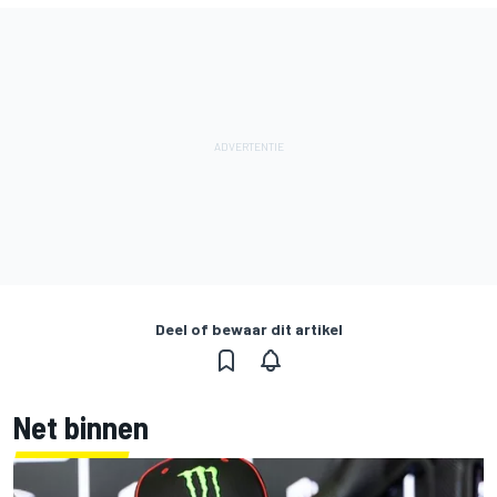
Deel of bewaar dit artikel
Net binnen