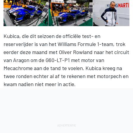
Kubica, die dit seizoen de officiële test- en
reserverijder is van het Williams Formule 1-team, trok
eerder deze maand met Oliver Rowland naar het circuit
van Aragon om de G60-LT-P1 met motor van
Mecachrome aan de tand te voelen. Kubica kreeg na
twee ronden echter al af te rekenen met motorpech en
kwam nadien niet meer in actie.