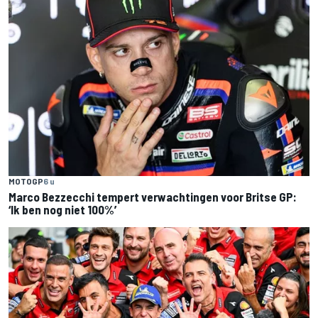
MOTOGP
6 u
Marco Bezzecchi tempert verwachtingen voor Britse GP:
‘Ik ben nog niet 100%’