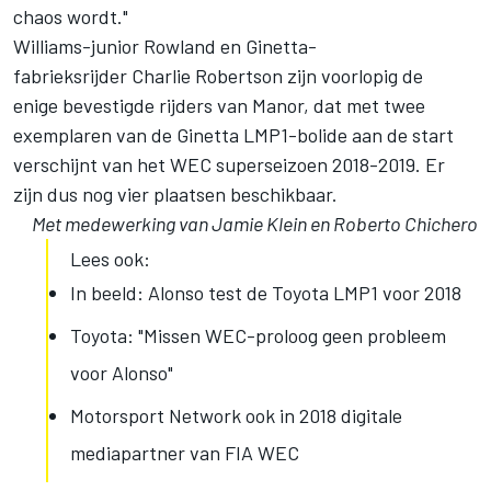
chaos wordt."
Williams-junior Rowland en Ginetta-
fabrieksrijder Charlie Robertson zijn voorlopig de
enige bevestigde rijders van Manor, dat met twee
exemplaren van de Ginetta LMP1-bolide aan de start
verschijnt van het WEC superseizoen 2018-2019. Er
zijn dus nog vier plaatsen beschikbaar.
Met medewerking van Jamie Klein en Roberto Chichero
Lees ook:
In beeld: Alonso test de Toyota LMP1 voor 2018
Toyota: "Missen WEC-proloog geen probleem
voor Alonso"
Motorsport Network ook in 2018 digitale
mediapartner van FIA WEC