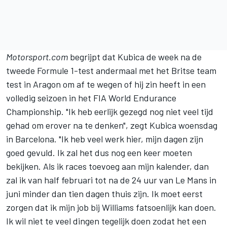
Motorsport.com
begrijpt dat Kubica de week na de
tweede Formule 1-test andermaal met het Britse team
test in Aragon om af te wegen of hij zin heeft in een
volledig seizoen in het FIA World Endurance
Championship. "Ik heb eerlijk gezegd nog niet veel tijd
gehad om erover na te denken", zegt Kubica woensdag
in Barcelona. "Ik heb veel werk hier, mijn dagen zijn
goed gevuld. Ik zal het dus nog een keer moeten
bekijken. Als ik races toevoeg aan mijn kalender, dan
zal ik van half februari tot na de 24 uur van Le Mans in
juni minder dan tien dagen thuis zijn. Ik moet eerst
zorgen dat ik mijn job bij Williams fatsoenlijk kan doen.
Ik wil niet te veel dingen tegelijk doen zodat het een