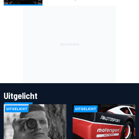
Uitgelicht
UITGELICHT
UITGELICHT