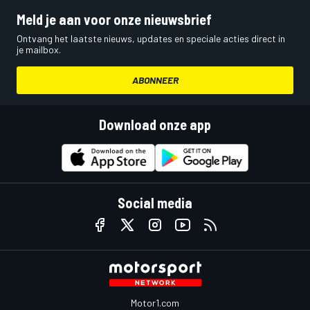
Meld je aan voor onze nieuwsbrief
Ontvang het laatste nieuws, updates en speciale acties direct in
je mailbox.
ABONNEER
Download onze app
Social media
Motor1.com