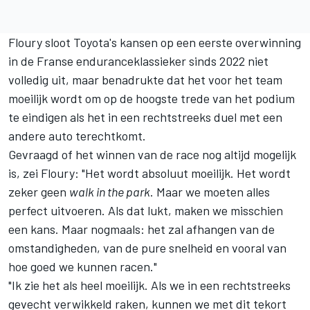
Floury sloot Toyota's kansen op een eerste overwinning
in de Franse enduranceklassieker sinds 2022 niet
volledig uit, maar benadrukte dat het voor het team
moeilijk wordt om op de hoogste trede van het podium
te eindigen als het in een rechtstreeks duel met een
andere auto terechtkomt.
Gevraagd of het winnen van de race nog altijd mogelijk
is, zei Floury: "Het wordt absoluut moeilijk. Het wordt
zeker geen
walk in the park
. Maar we moeten alles
perfect uitvoeren. Als dat lukt, maken we misschien
een kans. Maar nogmaals: het zal afhangen van de
omstandigheden, van de pure snelheid en vooral van
hoe goed we kunnen racen."
"Ik zie het als heel moeilijk. Als we in een rechtstreeks
gevecht verwikkeld raken, kunnen we met dit tekort