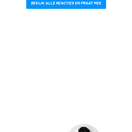
BEKIJK ALLE REACTIES EN PRAAT MEE