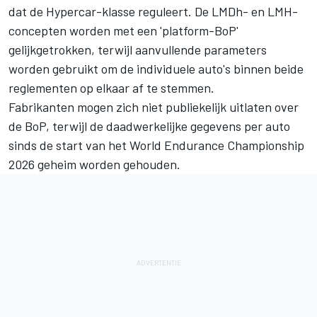
dat de Hypercar-klasse reguleert. De LMDh- en LMH-
concepten worden met een 'platform-BoP'
gelijkgetrokken, terwijl aanvullende parameters
worden gebruikt om de individuele auto's binnen beide
reglementen op elkaar af te stemmen.
Fabrikanten mogen zich niet publiekelijk uitlaten over
de BoP, terwijl de daadwerkelijke gegevens per auto
sinds de start van het World Endurance Championship
2026 geheim worden gehouden.