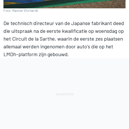
Foto: Rainier Ehrhardt
De technisch directeur van de Japanse fabrikant deed
die uitspraak na de eerste kwalificatie op woensdag op
het Circuit de la Sarthe, waarin de eerste zes plaatsen
allemaal werden ingenomen door auto's die op het
LMDh-platform zijn gebouwd.