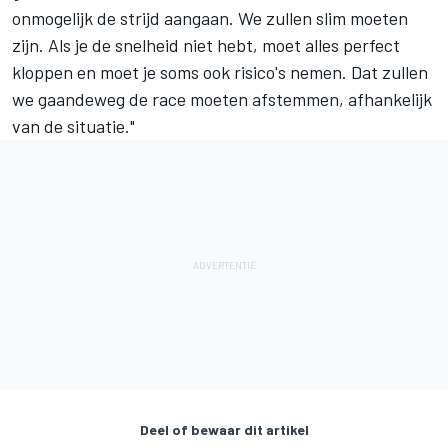
onmogelijk de strijd aangaan. We zullen slim moeten
zijn. Als je de snelheid niet hebt, moet alles perfect
kloppen en moet je soms ook risico's nemen. Dat zullen
we gaandeweg de race moeten afstemmen, afhankelijk
van de situatie."
Deel of bewaar dit artikel