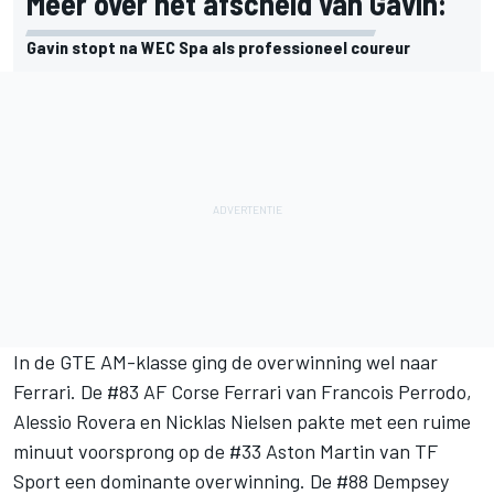
Meer over het afscheid van Gavin:
Gavin stopt na WEC Spa als professioneel coureur
In de GTE AM-klasse ging de overwinning wel naar
Ferrari. De #83 AF Corse Ferrari van Francois Perrodo,
Alessio Rovera en Nicklas Nielsen pakte met een ruime
minuut voorsprong op de #33 Aston Martin van TF
Sport een dominante overwinning. De #88 Dempsey