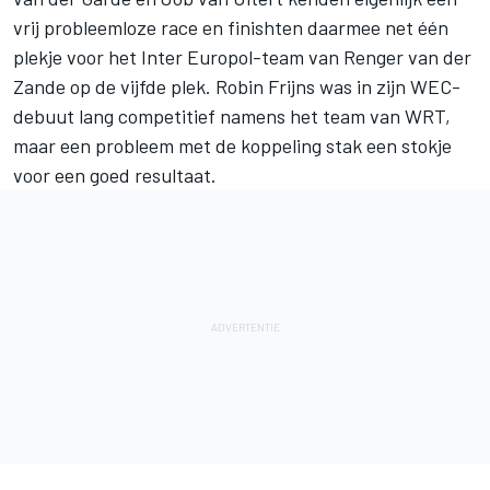
vrij probleemloze race en finishten daarmee net één
plekje voor het Inter Europol-team van Renger van der
Zande op de vijfde plek. Robin Frijns was in zijn WEC-
debuut lang competitief namens het team van WRT,
maar een probleem met de koppeling stak een stokje
voor een goed resultaat.