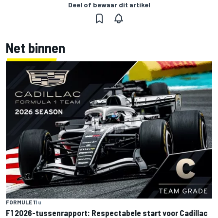
Deel of bewaar dit artikel
Net binnen
FORMULE 1
1 u
F1 2026-tussenrapport: Respectabele start voor Cadillac