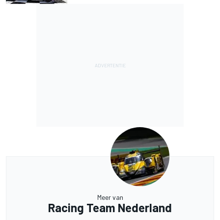
Meer van
Racing Team Nederland