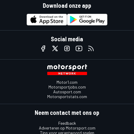
Download onze app
Social media
Motor1.com
Motorsportjobs.com
Autosport.com
Motorsportstats.com
Neem contact met ons op
Feedback
Adverteren op Motorsport.com
Tips voor verantwoord spelen