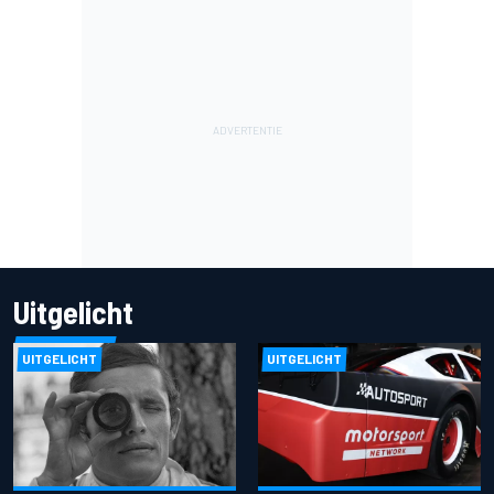
Uitgelicht
UITGELICHT
UITGELICHT