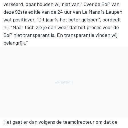
verkeerd, daar houden wij niet van.” Over de BoP van
deze 92ste editie van de 24 uur van Le Mans is Leupen
wat positiever. “Dit jaar is het beter gelopen”, oordeelt
hij. “Maar toch zie je dan weer dat het proces voor de
BoP niet transparant is. En transparantie vinden wij
belangrijk.”
Het gaat er dan volgens de teamdirecteur om dat de