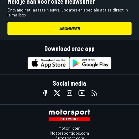
Meld je aan voor onze nieuwsbrief
Ontvang het laatste nieuws, updates en speciale acties direct in
je mailbox.
ABONNEER
Download onze app
Social media
Motor1.com
Motorsportjobs.com
Autosport.com