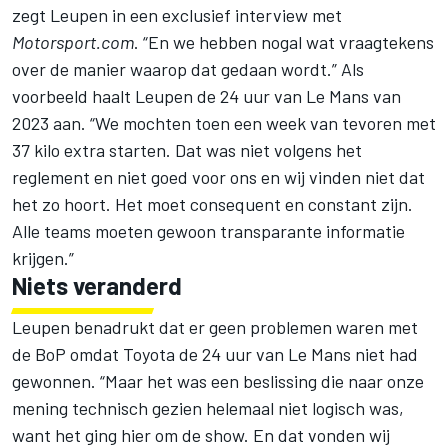
zegt Leupen in een exclusief interview met
Motorsport.com
. “En we hebben nogal wat vraagtekens
over de manier waarop dat gedaan wordt.” Als
voorbeeld haalt Leupen de 24 uur van Le Mans van
2023 aan. “We mochten toen een week van tevoren met
37 kilo extra starten. Dat was niet volgens het
reglement en niet goed voor ons en wij vinden niet dat
het zo hoort. Het moet consequent en constant zijn.
Alle teams moeten gewoon transparante informatie
krijgen.”
Niets veranderd
Leupen benadrukt dat er geen problemen waren met
de BoP omdat Toyota de 24 uur van Le Mans niet had
gewonnen. “Maar het was een beslissing die naar onze
mening technisch gezien helemaal niet logisch was,
want het ging hier om de show. En dat vonden wij