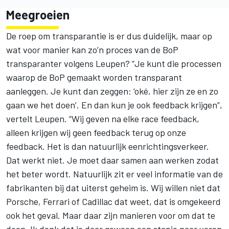
Meegroeien
De roep om transparantie is er dus duidelijk, maar op
wat voor manier kan zo’n proces van de BoP
transparanter volgens Leupen? “Je kunt die processen
waarop de BoP gemaakt worden transparant
aanleggen. Je kunt dan zeggen: ‘oké, hier zijn ze en zo
gaan we het doen’. En dan kun je ook feedback krijgen”,
vertelt Leupen. “Wij geven na elke race feedback,
alleen krijgen wij geen feedback terug op onze
feedback. Het is dan natuurlijk eenrichtingsverkeer.
Dat werkt niet. Je moet daar samen aan werken zodat
het beter wordt. Natuurlijk zit er veel informatie van de
fabrikanten bij dat uiterst geheim is. Wij willen niet dat
Porsche, Ferrari of Cadillac dat weet, dat is omgekeerd
ook het geval. Maar daar zijn manieren voor om dat te