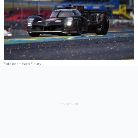
Foto door: Marc Fleury