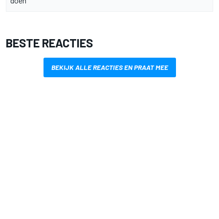
doen”
BESTE REACTIES
BEKIJK ALLE REACTIES EN PRAAT MEE