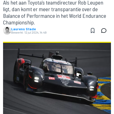
Als het aan Toyota’s teamdirecteur Rob Leupen
ligt, dan komt er meer transparantie over de
Balance of Performance in het World Endurance
Championship.
Laurens Stade
Bewerkt:
12 jul 2024, 14:49