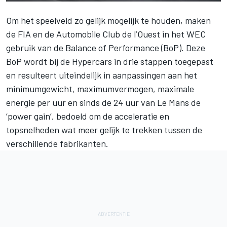
Om het speelveld zo gelijk mogelijk te houden, maken
de FIA en de Automobile Club de l’Ouest in het WEC
gebruik van de Balance of Performance (BoP). Deze
BoP wordt bij de Hypercars in drie stappen toegepast
en resulteert uiteindelijk in aanpassingen aan het
minimumgewicht, maximumvermogen, maximale
energie per uur en sinds de 24 uur van Le Mans de
‘power gain’, bedoeld om de acceleratie en
topsnelheden wat meer gelijk te trekken tussen de
verschillende fabrikanten.