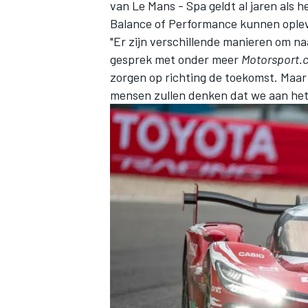
van Le Mans - Spa geldt al jaren als he
Balance of Performance kunnen oplev
"Er zijn verschillende manieren om naa
gesprek met onder meer
Motorsport.
zorgen op richting de toekomst. Maar 
mensen zullen denken dat we aan het