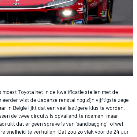
moest Toyota het in de kwalificatie stellen met de
 eerder wist de Japanse renstal nog zijn vijftigste zege
in België lijkt dat een veel lastigere klus te worden.
ssen de twee circuits is opvallend te noemen, maar
drukt dat er geen sprake is van 'sandbagging', ofwel
re snelheid te verhullen. Dat zou zo vlak voor de 24 uur