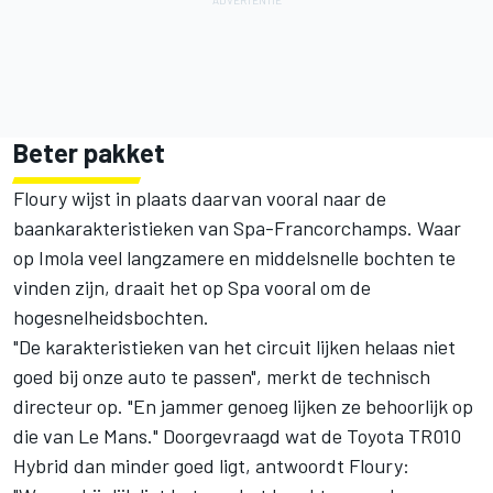
Beter pakket
Floury wijst in plaats daarvan vooral naar de
baankarakteristieken van Spa-Francorchamps. Waar
op Imola veel langzamere en middelsnelle bochten te
vinden zijn, draait het op Spa vooral om de
hogesnelheidsbochten.
"De karakteristieken van het circuit lijken helaas niet
goed bij onze auto te passen", merkt de technisch
directeur op. "En jammer genoeg lijken ze behoorlijk op
die van Le Mans." Doorgevraagd wat de Toyota TR010
Hybrid dan minder goed ligt, antwoordt Floury: