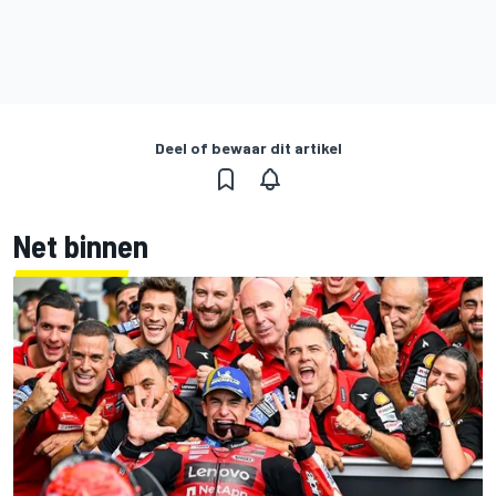
Deel of bewaar dit artikel
Net binnen