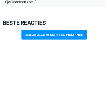
rijdt iedereen zoek"
BESTE REACTIES
BEKIJK ALLE REACTIES EN PRAAT MEE