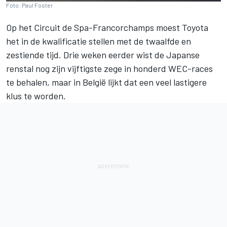
Foto: Paul Foster
Op het Circuit de Spa-Francorchamps moest Toyota
het in de kwalificatie stellen met de twaalfde en
zestiende tijd. Drie weken eerder wist de Japanse
renstal nog zijn vijftigste zege in honderd WEC-races
te behalen, maar in België lijkt dat een veel lastigere
klus te worden.