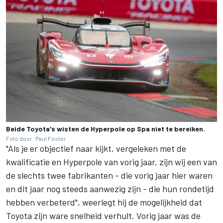
Beide Toyota's wisten de Hyperpole op Spa niet te bereiken.
Foto door: Paul Foster
"Als je er objectief naar kijkt, vergeleken met de
kwalificatie en Hyperpole van vorig jaar, zijn wij een van
de slechts twee fabrikanten - die vorig jaar hier waren
en dit jaar nog steeds aanwezig zijn - die hun rondetijd
hebben verbeterd", weerlegt hij de mogelijkheid dat
Toyota zijn ware snelheid verhult. Vorig jaar was de