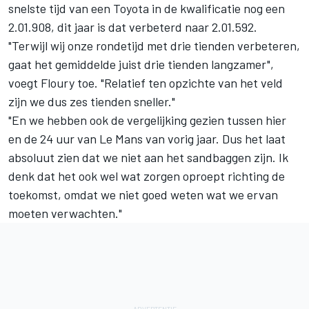
snelste tijd van een Toyota in de kwalificatie nog een
2.01.908, dit jaar is dat verbeterd naar 2.01.592.
"Terwijl wij onze rondetijd met drie tienden verbeteren,
gaat het gemiddelde juist drie tienden langzamer",
voegt Floury toe. "Relatief ten opzichte van het veld
zijn we dus zes tienden sneller."
"En we hebben ook de vergelijking gezien tussen hier
en de 24 uur van Le Mans van vorig jaar. Dus het laat
absoluut zien dat we niet aan het sandbaggen zijn. Ik
denk dat het ook wel wat zorgen oproept richting de
toekomst, omdat we niet goed weten wat we ervan
moeten verwachten."