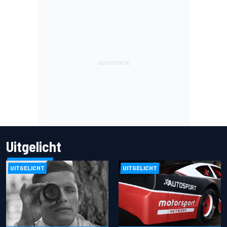
Uitgelicht
UITGELICHT
UITGELICHT