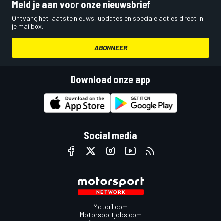
Meld je aan voor onze nieuwsbrief
Ontvang het laatste nieuws, updates en speciale acties direct in
je mailbox.
ABONNEER
Download onze app
Social media
Motor1.com
Motorsportjobs.com