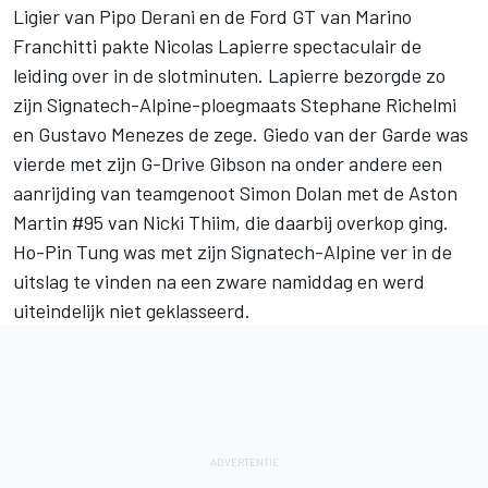
Ligier van Pipo Derani en de Ford GT van Marino
Franchitti pakte Nicolas Lapierre spectaculair de
leiding over in de slotminuten. Lapierre bezorgde zo
zijn Signatech-Alpine-ploegmaats Stephane Richelmi
en Gustavo Menezes de zege. Giedo van der Garde was
vierde met zijn G-Drive Gibson na onder andere een
aanrijding van teamgenoot Simon Dolan met de Aston
Martin #95 van Nicki Thiim, die daarbij overkop ging.
Ho-Pin Tung was met zijn Signatech-Alpine ver in de
uitslag te vinden na een zware namiddag en werd
uiteindelijk niet geklasseerd.