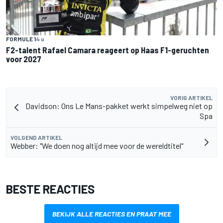
FORMULE 1
4 u
F2-talent Rafael Camara reageert op Haas F1-geruchten
voor 2027
VORIG ARTIKEL
Davidson: Ons Le Mans-pakket werkt simpelweg niet op
Spa
VOLGEND ARTIKEL
Webber: "We doen nog altijd mee voor de wereldtitel"
BESTE REACTIES
BEKIJK ALLE REACTIES EN PRAAT MEE