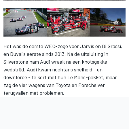
Het was de eerste WEC-zege voor Jarvis en Di Grassi,
en Duval's eerste sinds 2013. Na de uitsluiting in
Silverstone nam Audi wraak na een knotsgekke
wedstrijd. Audi kwam nochtans snelheid - en
downforce - te kort met hun Le Mans-pakket, maar
zag de vier wagens van Toyota en Porsche ver
terugvallen met problemen.