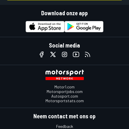
Download onze app
Social media
Motor1.com
Motorsportjobs.com
Autosport.com
Motorsportstats.com
Neem contact met ons op
Feedback