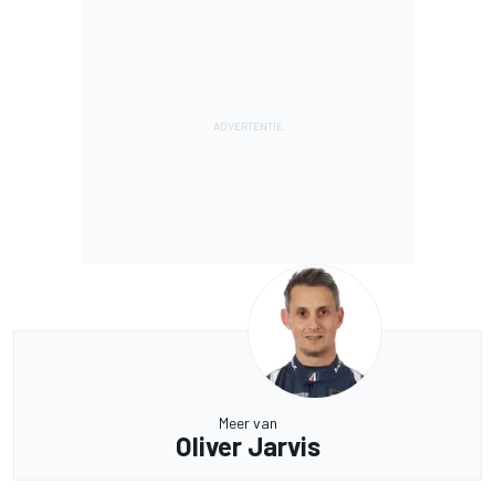
Meer van
Oliver Jarvis