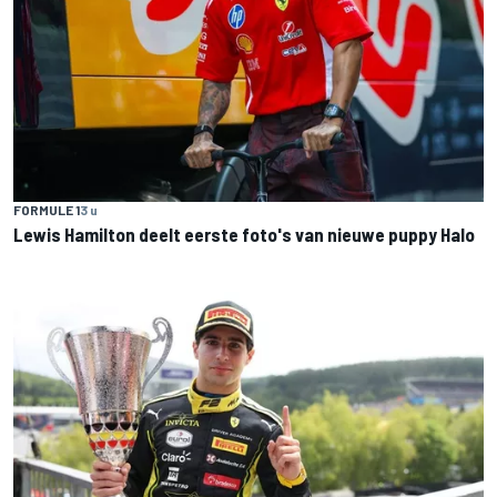
FORMULE 1
3 u
Lewis Hamilton deelt eerste foto's van nieuwe puppy Halo