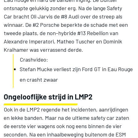
ontsnapte gelukkig zonder erg. Na de lange Safety
Car bracht Oli Jarvis de #8 Audi over de streep als
winnaar. De #2 Porsche beperkte de schade met een
tweede plaats, de non-hybride #13 Rebellion van
Alexandre Imperatori, Matheo Tuscher en Dominik
Kraihamer was verrassend derde.
Crashvideo:
Stefan Mucke verliest zijn Ford GT in Eau Rouge
en crasht zwaar
Ongelooflijke strijd in LMP2
Ook in de LMP2 regende het incidenten, aanrijdingen
en lekke banden. Maar na de ultieme safety car zaten
de eerste vier wagens ook nog eens binnen de vier
seconden. Na een inhaalbeweging buitenom de ESM