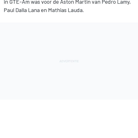
in GTE-Am was voor de Aston Martin van Pedro Lamy,
Paul Dalla Lana en Mathias Lauda.