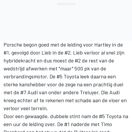
Porsche begon goed met de leiding voor Hartley in de
#1, gevolgd door Lieb in de #2. Lieb verloor al snel zijn
hybridekracht en dus moest de #2 de rest van de
wedstrijd afwerken met "maar" 500 pk van de
verbrandingsmotor. De #5 Toyota leek daarna een
sterke kanshebber voor de zege na een prachtig duel
met de #7 Audi van onder andere Treluyer. Die Audi
kreeg echter af te rekenen met schade aan de vloer en
verloor veel terrein.
Door een gewaagde, dubbele stint nam de #5 Toyota na
een uur de leiding over. De #1 naderde met Timo