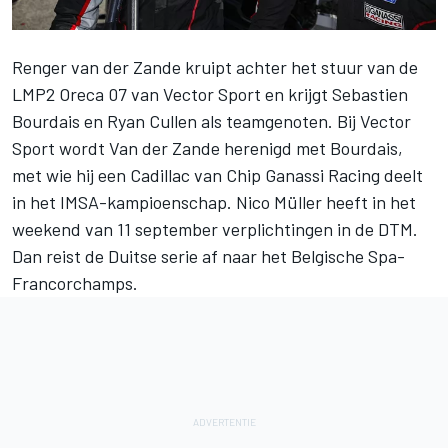
Renger van der Zande
kruipt achter het stuur van de
LMP2 Oreca 07 van Vector Sport en krijgt Sebastien
Bourdais en Ryan Cullen als teamgenoten. Bij Vector
Sport wordt Van der Zande herenigd met Bourdais,
met wie hij een Cadillac van Chip Ganassi Racing deelt
in het IMSA-kampioenschap. Nico Müller heeft in het
weekend van 11 september verplichtingen in de DTM.
Dan reist de Duitse serie af naar het Belgische Spa-
Francorchamps.