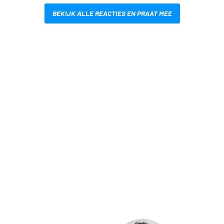
BEKIJK ALLE REACTIES EN PRAAT MEE