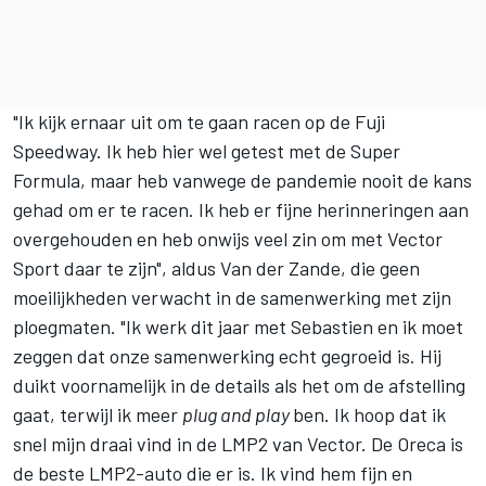
"Ik kijk ernaar uit om te gaan racen op de Fuji
Speedway. Ik heb hier wel getest met de Super
Formula, maar heb vanwege de pandemie nooit de kans
gehad om er te racen. Ik heb er fijne herinneringen aan
overgehouden en heb onwijs veel zin om met Vector
Sport daar te zijn", aldus Van der Zande, die geen
moeilijkheden verwacht in de samenwerking met zijn
ploegmaten. "Ik werk dit jaar met Sebastien en ik moet
zeggen dat onze samenwerking echt gegroeid is. Hij
duikt voornamelijk in de details als het om de afstelling
gaat, terwijl ik meer
plug and play
ben. Ik hoop dat ik
snel mijn draai vind in de LMP2 van Vector. De Oreca is
de beste LMP2-auto die er is. Ik vind hem fijn en