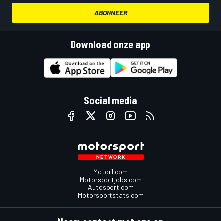
ABONNEER
Download onze app
Social media
Motor1.com
Motorsportjobs.com
Autosport.com
Motorsportstats.com