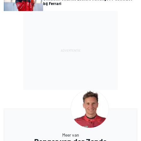
bij Ferrari
Meer van