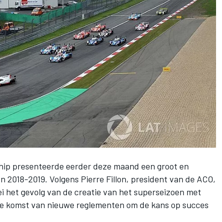
ip presenteerde eerder deze maand een groot en
en 2018-2019. Volgens Pierre Fillon, president van de ACO,
 het gevolg van de creatie van het superseizoen met
de komst van nieuwe reglementen om de kans op succes