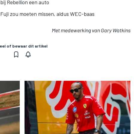
bij Rebellion een auto
 Fuji zou moeten missen, aldus WEC-baas
Met medewerking van Gary Watkins
eel of bewaar dit artikel