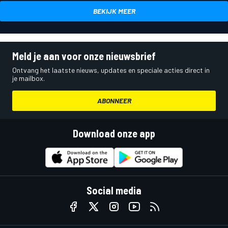
BEKIJK MEER
Meld je aan voor onze nieuwsbrief
Ontvang het laatste nieuws, updates en speciale acties direct in
je mailbox.
ABONNEER
Download onze app
Social media