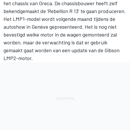
het chassis van Oreca. De chassisbouwer heeft zelf
bekendgemaakt de ‘Rebellion R 13’ te gaan produceren.
Het LMP1-model wordt volgende maand tijdens de
autoshow in Genève gepresenteerd. Het is nog niet
bevestigd welke motor in de wagen gemonteerd zal
worden, maar de verwachting is dat er gebruik
gemaakt gaat worden van een update van de Gibson
LMP2-motor.