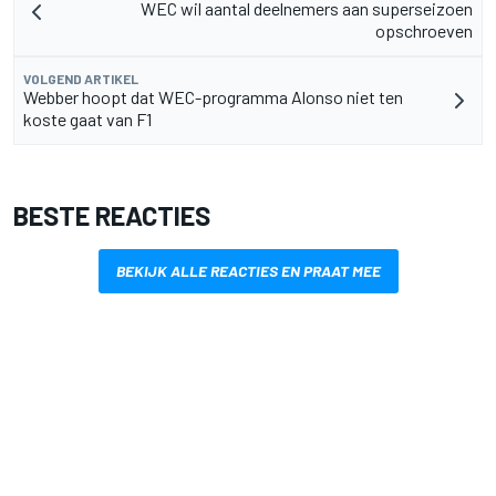
WEC wil aantal deelnemers aan superseizoen
opschroeven
VOLGEND ARTIKEL
Webber hoopt dat WEC-programma Alonso niet ten
koste gaat van F1
BESTE REACTIES
BEKIJK ALLE REACTIES EN PRAAT MEE