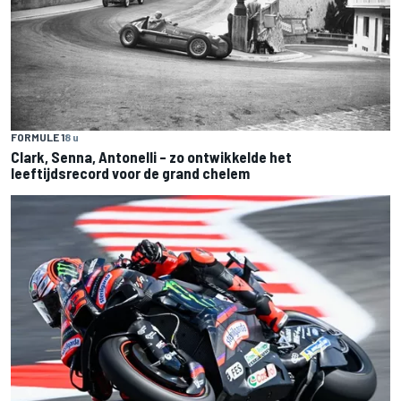
FORMULE 1
8 u
Clark, Senna, Antonelli – zo ontwikkelde het
leeftijdsrecord voor de grand chelem