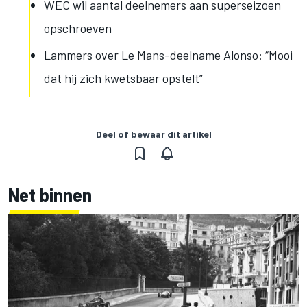
WEC wil aantal deelnemers aan superseizoen
opschroeven
Lammers over Le Mans-deelname Alonso: “Mooi
dat hij zich kwetsbaar opstelt”
Deel of bewaar dit artikel
Net binnen