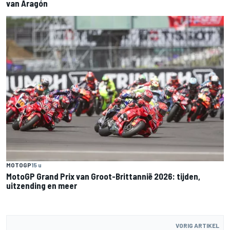
van Aragón
MOTOGP
15 u
MotoGP Grand Prix van Groot-Brittannië 2026: tijden,
uitzending en meer
VORIG ARTIKEL