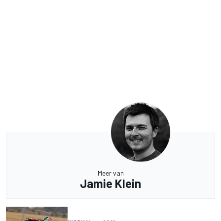
Meer van
Jamie Klein