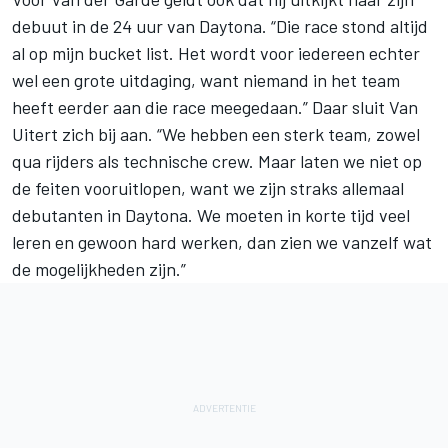
debuut in de 24 uur van Daytona. “Die race stond altijd
al op mijn bucket list. Het wordt voor iedereen echter
wel een grote uitdaging, want niemand in het team
heeft eerder aan die race meegedaan.” Daar sluit Van
Uitert zich bij aan. “We hebben een sterk team, zowel
qua rijders als technische crew. Maar laten we niet op
de feiten vooruitlopen, want we zijn straks allemaal
debutanten in Daytona. We moeten in korte tijd veel
leren en gewoon hard werken, dan zien we vanzelf wat
de mogelijkheden zijn.”