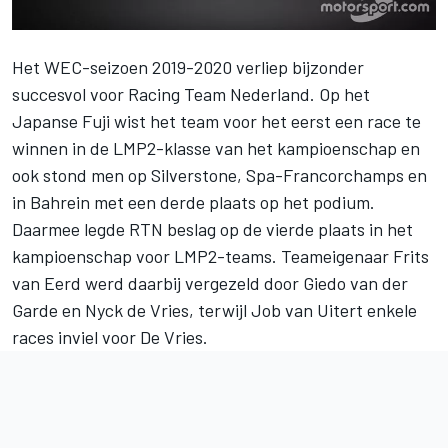
Het WEC-seizoen 2019-2020 verliep bijzonder
succesvol voor
Racing Team Nederland
. Op het
Japanse Fuji wist het team voor het eerst een race te
winnen in de LMP2-klasse van het kampioenschap en
ook stond men op Silverstone, Spa-Francorchamps en
in Bahrein met een derde plaats op het podium.
Daarmee legde RTN beslag op de vierde plaats in het
kampioenschap voor LMP2-teams. Teameigenaar
Frits
van Eerd
werd daarbij vergezeld door
Giedo van der
Garde
en
Nyck de Vries
, terwijl
Job van Uitert
enkele
races inviel voor De Vries.