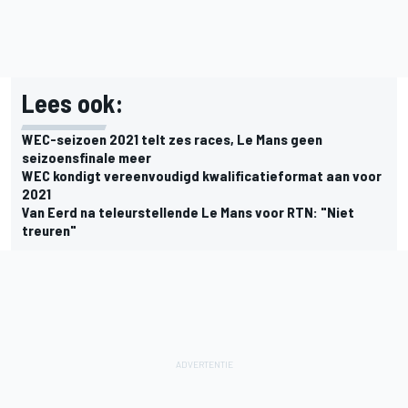
Lees ook:
WEC-seizoen 2021 telt zes races, Le Mans geen
seizoensfinale meer
WEC kondigt vereenvoudigd kwalificatieformat aan voor
2021
Van Eerd na teleurstellende Le Mans voor RTN: "Niet
treuren"