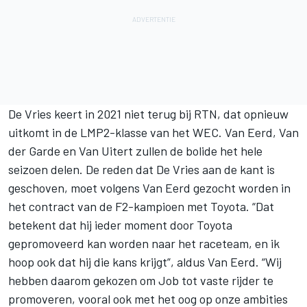
De Vries keert in 2021 niet terug bij RTN, dat opnieuw
uitkomt in de LMP2-klasse van het WEC. Van Eerd, Van
der Garde en Van Uitert zullen de bolide het hele
seizoen delen. De reden dat De Vries aan de kant is
geschoven, moet volgens Van Eerd gezocht worden in
het contract van de F2-kampioen met Toyota. “Dat
betekent dat hij ieder moment door Toyota
gepromoveerd kan worden naar het raceteam, en ik
hoop ook dat hij die kans krijgt”, aldus Van Eerd. “Wij
hebben daarom gekozen om Job tot vaste rijder te
promoveren, vooral ook met het oog op onze ambities