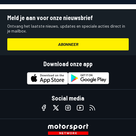
Meld je aan voor onze nieuwsbrief
Ontvang het laatste nieuws, updates en speciale acties direct in
je mailbox.
ABONNEER
Download onze app
Social media