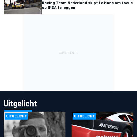
Racing Team Nederland skipt Le Mans om focus
op IMSA te leggen
Uitgelicht
UITGELICHT
UITGELICHT