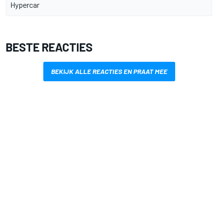
Hypercar
BESTE REACTIES
BEKIJK ALLE REACTIES EN PRAAT MEE