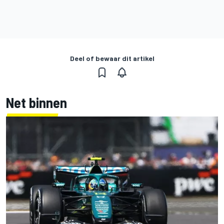
Deel of bewaar dit artikel
Net binnen