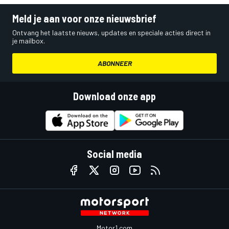
Meld je aan voor onze nieuwsbrief
Ontvang het laatste nieuws, updates en speciale acties direct in
je mailbox.
ABONNEER
Download onze app
Social media
Motor1.com