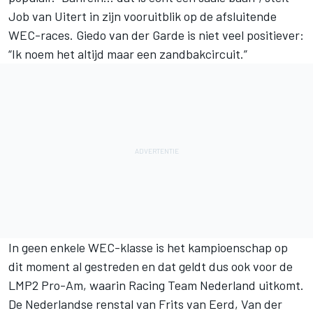
Job van Uitert
in zijn vooruitblik op de afsluitende
WEC-races.
Giedo van der Garde
is niet veel positiever:
“Ik noem het altijd maar een zandbakcircuit.”
In geen enkele WEC-klasse is het kampioenschap op
dit moment al gestreden en dat geldt dus ook voor de
LMP2 Pro-Am, waarin Racing Team Nederland uitkomt.
De Nederlandse renstal van
Frits van Eerd
, Van der