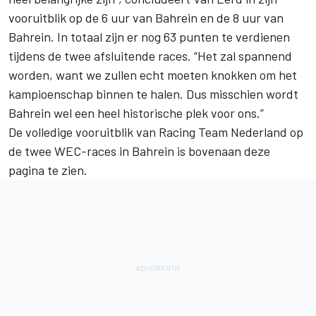
vooruitblik op de 6 uur van Bahrein en de 8 uur van
Bahrein. In totaal zijn er nog 63 punten te verdienen
tijdens de twee afsluitende races. “Het zal spannend
worden, want we zullen echt moeten knokken om het
kampioenschap binnen te halen. Dus misschien wordt
Bahrein wel een heel historische plek voor ons.”
De volledige vooruitblik van Racing Team Nederland op
de twee WEC-races in Bahrein is bovenaan deze
pagina te zien.