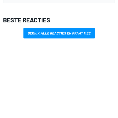
BESTE REACTIES
BEKIJK ALLE REACTIES EN PRAAT MEE