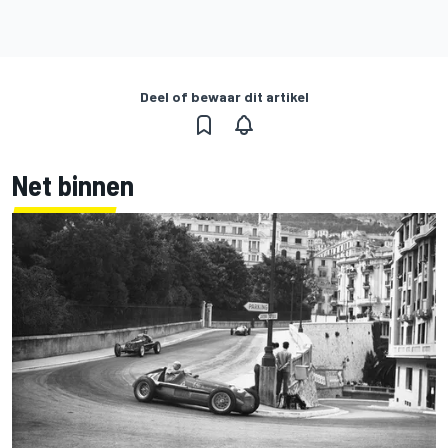
Deel of bewaar dit artikel
Net binnen