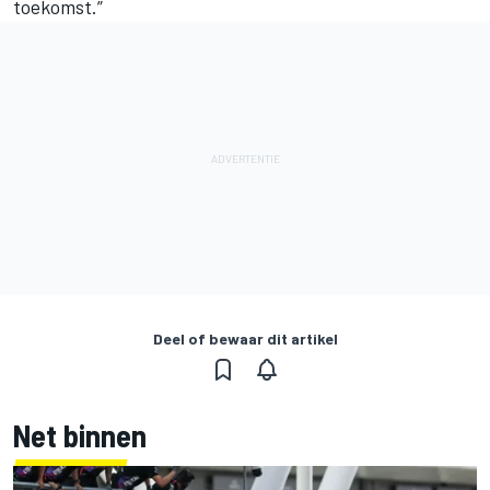
toekomst.”
Deel of bewaar dit artikel
Net binnen