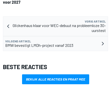
voor 2027
VORIG ARTIKEL
Glickenhaus klaar voor WEC-debuut na probleemloze 30-
uurstest
VOLGEND ARTIKEL
BMW bevestigt LMDh-project vanaf 2023
BESTE REACTIES
BEKIJK ALLE REACTIES EN PRAAT MEE