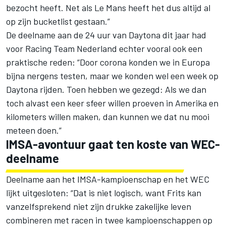
bezocht heeft. Net als Le Mans heeft het dus altijd al
op zijn bucketlist gestaan.”
De deelname aan de 24 uur van Daytona dit jaar had
voor Racing Team Nederland echter vooral ook een
praktische reden: “Door corona konden we in Europa
bijna nergens testen, maar we konden wel een week op
Daytona rijden. Toen hebben we gezegd: Als we dan
toch alvast een keer sfeer willen proeven in Amerika en
kilometers willen maken, dan kunnen we dat nu mooi
meteen doen.”
IMSA-avontuur gaat ten koste van WEC-
deelname
Deelname aan het IMSA-kampioenschap en het WEC
lijkt uitgesloten: “Dat is niet logisch, want Frits kan
vanzelfsprekend niet zijn drukke zakelijke leven
combineren met racen in twee kampioenschappen op