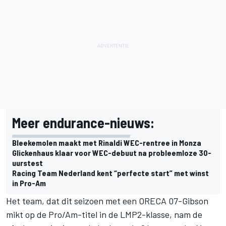
Meer endurance-nieuws:
Bleekemolen maakt met Rinaldi WEC-rentree in Monza
Glickenhaus klaar voor WEC-debuut na probleemloze 30-
uurstest
Racing Team Nederland kent “perfecte start” met winst
in Pro-Am
Het team, dat dit seizoen met een ORECA 07-Gibson
mikt op de Pro/Am-titel in de LMP2-klasse, nam de