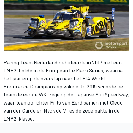
Racing Team Nederland
debuteerde in 2017 met een
LMP2-bolide in de European Le Mans Series, waarna
het jaar erop de overstap naar het FIA World
Endurance Championship volgde. In 2019 scoorde het
team de eerste WK-zege op de Japanse Fuji Speedway,
waar teamoprichter Frits van Eerd samen met Giedo
van der Garde en Nyck de Vries de zege pakte in de
LMP2-klasse.