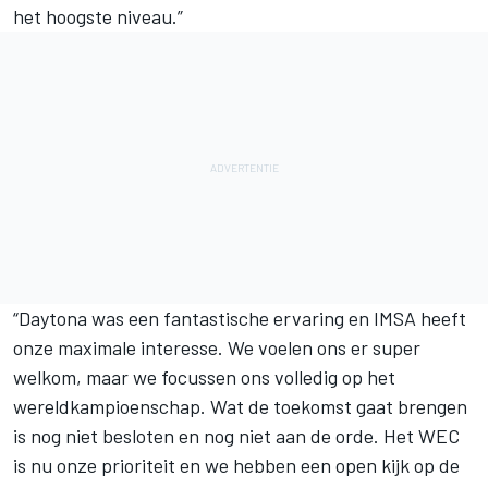
het hoogste niveau.”
“Daytona was een fantastische ervaring en IMSA heeft
onze maximale interesse. We voelen ons er super
welkom, maar we focussen ons volledig op het
wereldkampioenschap. Wat de toekomst gaat brengen
is nog niet besloten en nog niet aan de orde. Het WEC
is nu onze prioriteit en we hebben een open kijk op de