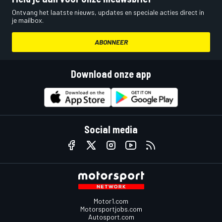
Ontvang het laatste nieuws, updates en speciale acties direct in
je mailbox.
ABONNEER
Download onze app
Social media
Motor1.com
Motorsportjobs.com
Autosport.com