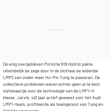
De enig overgebleven Porsche 919 Hybrid pakte
uiteindelijk de zege door in de slotfase de leidende
LMP2 van onder meer Ho-Pin Tung te passeren. De
collectieve problemen waren echter geen al te best
visitekaartje voor de technologie van de LMP1-H
klasse. Jarvis, vijf jaar actief geweest voor het Audi
LMP1-team, profiteerde als teamgenoot van Tung en
finishte als tweede.