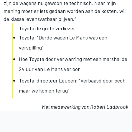
zijn de wagens nu gewoon te technisch. Naar mijn
mening moet er iets gedaan worden aan de kosten, wil
de klasse levensvatbaar blijven.”
Toyota de grote verliezer:
Toyota: "Derde wagen Le Mans was een
verspilling"
Hoe Toyota door verwarring met een marshal de
24 uur van Le Mans verloor
Toyota-directeur Leupen: "Verbaasd door pech,
maar we komen terug"
Met medewerking van Robert Ladbrook