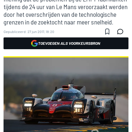
tijdens de 24 uur van Le Mans veroorzaakt werden
door het overschrijden van de technologische
grenzen in de zoektocht naar meer snelheid.
Gepubliceerd:
27 jun 2017, 18:20
TOEVOEGEN ALS VOORKEURSBRON