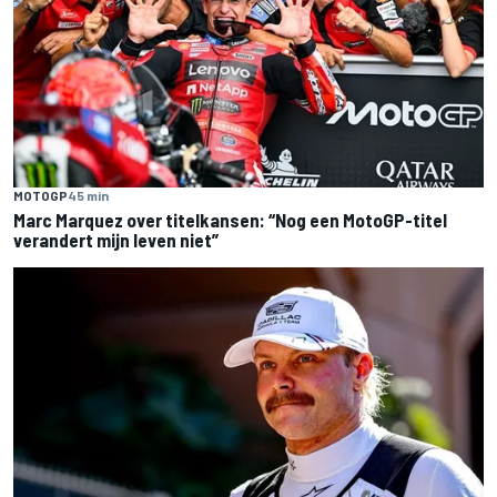
MOTOGP
45 min
Marc Marquez over titelkansen: “Nog een MotoGP-titel
verandert mijn leven niet”