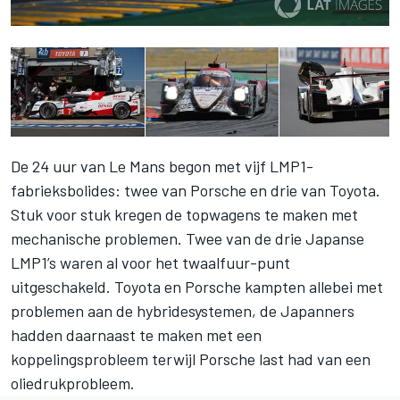
De 24 uur van Le Mans begon met vijf LMP1-
fabrieksbolides: twee van Porsche en drie van Toyota.
Stuk voor stuk kregen de topwagens te maken met
mechanische problemen. Twee van de drie Japanse
LMP1’s waren al voor het twaalfuur-punt
uitgeschakeld. Toyota en Porsche kampten allebei met
problemen aan de hybridesystemen, de Japanners
hadden daarnaast te maken met een
koppelingsprobleem terwijl Porsche last had van een
oliedrukprobleem.