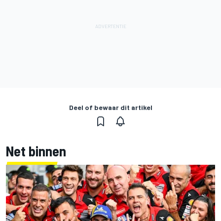
Deel of bewaar dit artikel
Net binnen