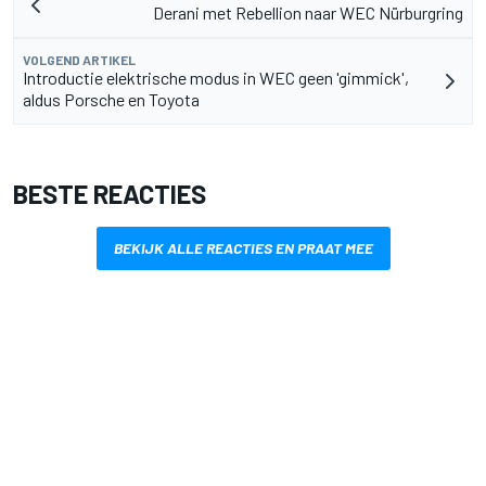
Derani met Rebellion naar WEC Nürburgring
VOLGEND ARTIKEL
Introductie elektrische modus in WEC geen 'gimmick',
aldus Porsche en Toyota
BESTE REACTIES
BEKIJK ALLE REACTIES EN PRAAT MEE