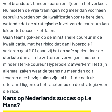
veel brandstof, bandensparen en rijden in het verkeer.
Nu moeten de vrije trainingen nog meer dan voorheen
gebruikt worden om de kwalificatie voor te bereiden,
wetende dat de strategische inzet van de coureurs kan
leiden tot succes - of falen.
Gaan teams gokken op de minst snelle coureur in de
kwalificatie, met het risico dat dan Hyperpole 1
verloren gaat? Of gaan zij het op safe spelen door de
sterkste dan al in te zetten en vervolgens met een
minder sterke coureur Hyperpole 2 afwerken? Het zijn
allemaal zaken waar de teams nu meer dan ooit
tevoren mee bezig zullen zijn, al blijft de nadruk
uiteraard liggen op het racetempo en de strategie voor
die race.
Kans op Nederlands succes op Le
Mans?