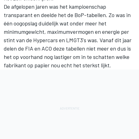
De afgelopen jaren was het kampioenschap
transparant en deelde het de BoP-tabellen. Zo was in
één oogopslag duidelijk wat onder meer het
minimumgewicht, maximumvermogen en energie per
stint van de Hypercars en LMGT3's was. Vanaf dit jaar
delen de FIA en ACO deze tabellen niet meer en dus is
het op voorhand nog lastiger om in te schatten welke
fabrikant op papier nou echt het sterkst lijkt.