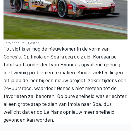
Foto door: Paul Foster
Tot slot is er nog de nieuwkomer in de vorm van
Genesis. Op Imola en Spa kreeg de Zuid-Koreaanse
fabrikant, onderdeel van Hyundai, opvallend genoeg
met weinig problemen te maken. Kinderziektes liggen
altijd op de loer bij een nieuw project, zeker tijdens een
24-uursrace, waardoor Genesis niet meteen tot de
favorieten zal behoren. Op pure snelheid was er echter
al een grote stap te zien van Imola naar Spa, dus
wellicht dat er op Le Mans opnieuw meer snelheid
gevonden kan worden.