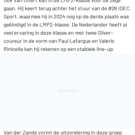
gaan. Hij keert terug achter het stuur van de #28 IDEC
Sport, waarmee hij in 2024 nog op de derde plaats was
geëindigd in de LMP2-klasse. De Nederlander heeft al
veel ervaring in deze klasse en met twee Silver-
coureur in de vorm van Paul Lafargue en Valerio
Rinicella kan hij rekenen op een stabiele line-up.
Van der Zande vormt de uitzondering in deze groep