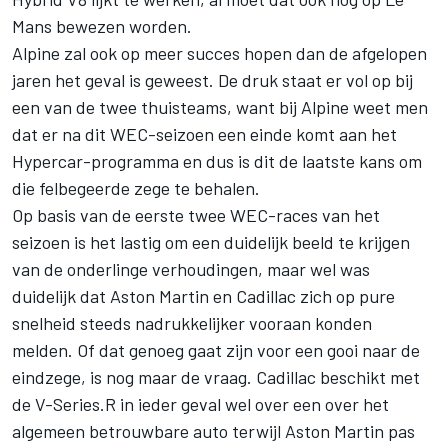
Mans bewezen worden.
Alpine zal ook op meer succes hopen dan de afgelopen
jaren het geval is geweest. De druk staat er vol op bij
een van de twee thuisteams, want bij Alpine weet men
dat er na dit WEC-seizoen een einde komt aan het
Hypercar-programma en dus is dit de laatste kans om
die felbegeerde zege te behalen.
Op basis van de eerste twee WEC-races van het
seizoen is het lastig om een duidelijk beeld te krijgen
van de onderlinge verhoudingen, maar wel was
duidelijk dat Aston Martin en Cadillac zich op pure
snelheid steeds nadrukkelijker vooraan konden
melden. Of dat genoeg gaat zijn voor een gooi naar de
eindzege, is nog maar de vraag. Cadillac beschikt met
de V-Series.R in ieder geval wel over een over het
algemeen betrouwbare auto terwijl Aston Martin pas