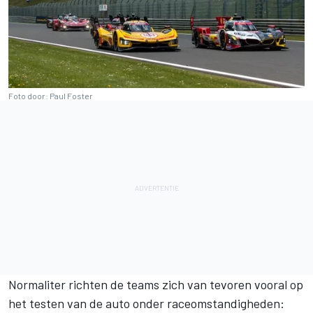
Foto door: Paul Foster
Normaliter richten de teams zich van tevoren vooral op
het testen van de auto onder raceomstandigheden: