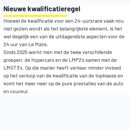
Nieuwe kwalificatieregel
Hoewel de kwalificatie voor een 24-uursrace vaak nou
niet gezien wordt als het belangrijkste element, is het
wel degelijk een van de uitdagendste aspecten voor de
24 uur van Le Mans.
Sinds 2025 werkt men met de twee verschillende
groepen: de Hypercars en de LMP2's samen met de
LMGT3's. Op die manier heeft verkeer minder invloed
op het verloop van de kwalificatie van de topklasse en
komt het meer neer op de pure prestaties van de auto
en coureur.