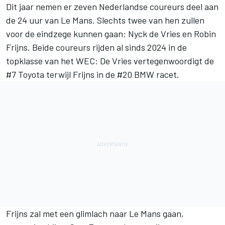
Dit jaar nemen er zeven Nederlandse coureurs deel aan
de 24 uur van Le Mans. Slechts twee van hen zullen
voor de eindzege kunnen gaan: Nyck de Vries en
Robin
Frijns
. Beide coureurs rijden al sinds 2024 in de
topklasse van het WEC: De Vries vertegenwoordigt de
#7 Toyota terwijl Frijns in de #20 BMW racet.
Frijns zal met een glimlach naar Le Mans gaan,