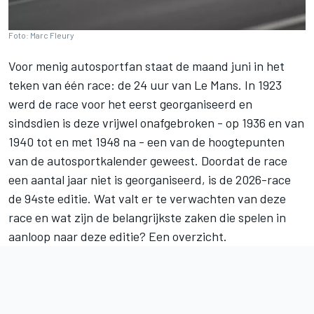
Foto: Marc Fleury
Voor menig autosportfan staat de maand juni in het
teken van één race: de 24 uur van Le Mans. In 1923
werd de race voor het eerst georganiseerd en
sindsdien is deze vrijwel onafgebroken - op 1936 en van
1940 tot en met 1948 na - een van de hoogtepunten
van de autosportkalender geweest. Doordat de race
een aantal jaar niet is georganiseerd, is de 2026-race
de 94ste editie. Wat valt er te verwachten van deze
race en wat zijn de belangrijkste zaken die spelen in
aanloop naar deze editie? Een overzicht.