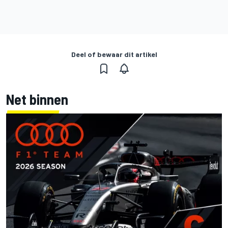
Deel of bewaar dit artikel
Net binnen