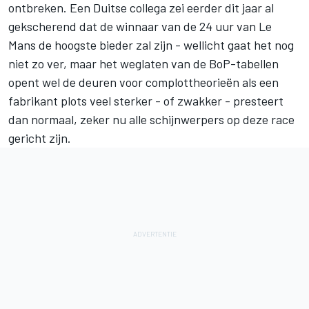
ontbreken. Een Duitse collega zei eerder dit jaar al
gekscherend dat de winnaar van de 24 uur van Le
Mans de hoogste bieder zal zijn - wellicht gaat het nog
niet zo ver, maar het weglaten van de BoP-tabellen
opent wel de deuren voor complottheorieën als een
fabrikant plots veel sterker - of zwakker - presteert
dan normaal, zeker nu alle schijnwerpers op deze race
gericht zijn.