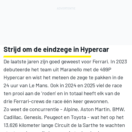
Strijd om de eindzege in Hypercar
De laatste jaren zijn goed geweest voor
Ferrari
. In 2023
debuteerde het team uit Maranello met de 499P
Hypercar en wist het meteen de zege te pakken in de
24 uur van Le Mans. Ook in 2024 en 2025 viel de race
ten prooi aan de 'roden' en in totaal heeft elk van de
drie Ferrari-crews de race één keer gewonnen.
Zo weet de concurrentie -
Alpine
, Aston Martin, BMW,
Cadillac, Genesis, Peugeot en Toyota - wat het op het
13,626 kilometer lange Circuit de la Sarthe te wachten