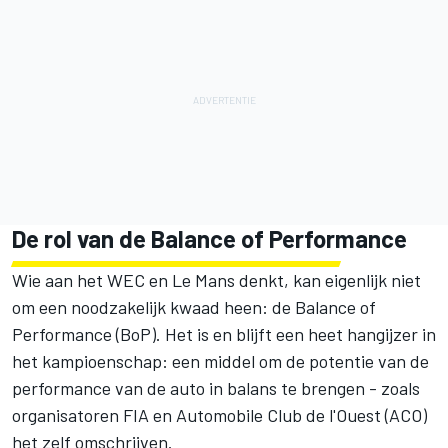
De rol van de Balance of Performance
Wie aan het WEC en Le Mans denkt, kan eigenlijk niet
om een noodzakelijk kwaad heen: de Balance of
Performance (BoP). Het is en blijft een heet hangijzer in
het kampioenschap: een middel om de potentie van de
performance van de auto in balans te brengen - zoals
organisatoren FIA en Automobile Club de l'Ouest (ACO)
het zelf omschrijven.