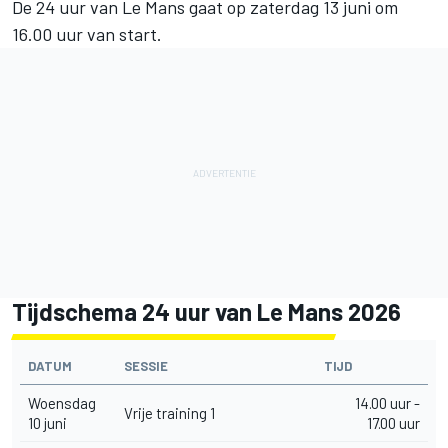
De 24 uur van Le Mans gaat op zaterdag 13 juni om
16.00 uur van start.
Tijdschema 24 uur van Le Mans 2026
DATUM
SESSIE
TIJD
Woensdag
14.00 uur -
Vrije training 1
10 juni
17.00 uur