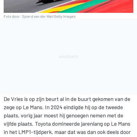
Foto door: Sjoerd van der Wal/Getty Images
De Vries is op zijn beurt al in de buurt gekomen van de
zege op Le Mans. In 2024 eindigde hij op de tweede
plaats, vorig jaar moest hij genoegen nemen met de
vijfde plaats. Toyota domineerde jarenlang op Le Mans
in het LMP1-tijdperk, maar dat was dan ook deels door