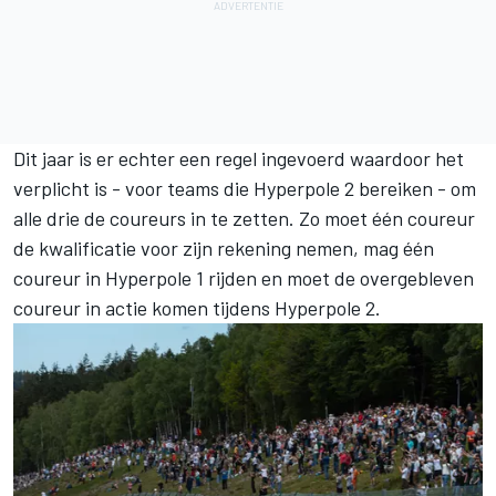
Dit jaar is er echter een regel ingevoerd waardoor het
verplicht is - voor teams die Hyperpole 2 bereiken - om
alle drie de coureurs in te zetten. Zo moet één coureur
de kwalificatie voor zijn rekening nemen, mag één
coureur in Hyperpole 1 rijden en moet de overgebleven
coureur in actie komen tijdens Hyperpole 2.