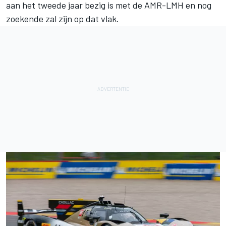
aan het tweede jaar bezig is met de AMR-LMH en nog
zoekende zal zijn op dat vlak.