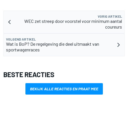
VORIG ARTIKEL
WEC zet streep door voorstel voor minimum aantal
coureurs
VOLGEND ARTIKEL
Wat is BoP? De regelgeving die deel uitmaakt van
sportwagenraces
BESTE REACTIES
BEKIJK ALLE REACTIES EN PRAAT MEE