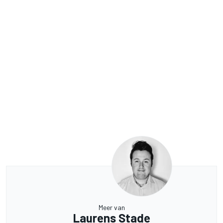
Meer van
Laurens Stade