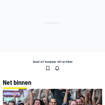
Deel of bewaar dit artikel
Net binnen