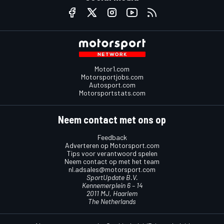
Motor1.com
Motorsportjobs.com
Autosport.com
Motorsportstats.com
Neem contact met ons op
Feedback
Adverteren op Motorsport.com
Tips voor verantwoord spelen
Neem contact op met het team
nl.adsales@motorsport.com
SportUpdate B.V.
Kennemerplein 6 – 14
2011 MJ, Haarlem
The Netherlands