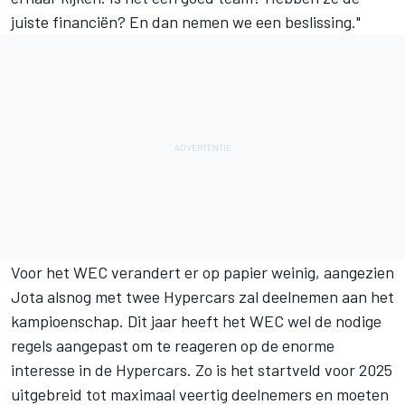
juiste financiën? En dan nemen we een beslissing."
Voor het WEC verandert er op papier weinig, aangezien
Jota alsnog met twee Hypercars zal deelnemen aan het
kampioenschap. Dit jaar heeft het WEC wel de nodige
regels aangepast om te reageren op de enorme
interesse in de Hypercars. Zo is het startveld voor 2025
uitgebreid tot maximaal veertig deelnemers en moeten