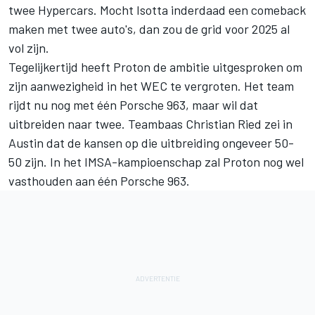
twee Hypercars. Mocht Isotta inderdaad een comeback
maken met twee auto's, dan zou de grid voor 2025 al
vol zijn.
Tegelijkertijd heeft Proton de ambitie uitgesproken om
zijn aanwezigheid in het WEC te vergroten. Het team
rijdt nu nog met één Porsche 963, maar wil dat
uitbreiden naar twee. Teambaas
Christian Ried
zei in
Austin dat de kansen op die uitbreiding ongeveer 50-
50 zijn. In het IMSA-kampioenschap zal Proton nog wel
vasthouden aan één Porsche 963.