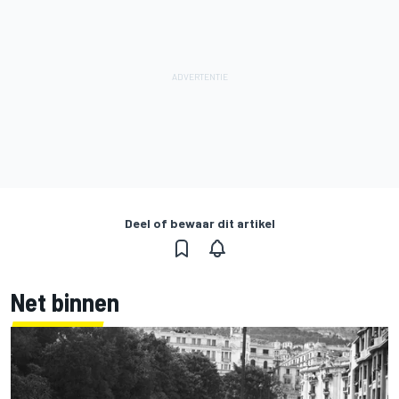
Deel of bewaar dit artikel
Net binnen