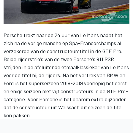
Porsche trekt naar de 24 uur van Le Mans nadat het
zich na de vorige manche op Spa-Francorchamps al
verzekerde van de constructeurstitel in de GTE Pro.
Beide rijderstrio's van de twee Porsche's 911 RSR
strijden in de afsluitende etmaalklassieker van Le Mans
voor de titel bij de rijders. Na het vertrek van BMW en
Ford is het superseizoen 2018-2019 voorlopig het eerst
en enige seizoen met vijf constructeurs in de GTE Pro-
categorie. Voor Porsche is het daarom extra bijzonder
dat de constructeur uit Weissach dit seizoen de titel
kon pakken.