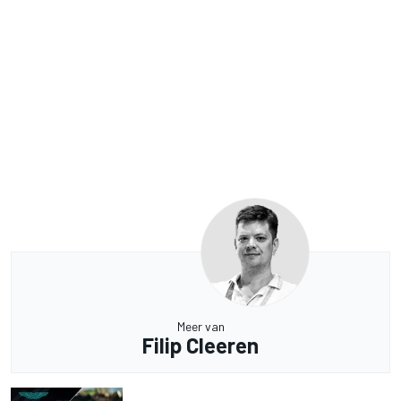
Meer van
Filip Cleeren