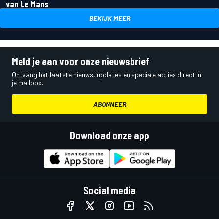
van Le Mans
BEKIJK MEER
Meld je aan voor onze nieuwsbrief
Ontvang het laatste nieuws, updates en speciale acties direct in
je mailbox.
ABONNEER
Download onze app
Social media