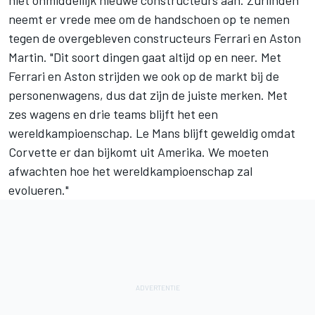
neemt er vrede mee om de handschoen op te nemen
tegen de overgebleven constructeurs Ferrari en Aston
Martin. "Dit soort dingen gaat altijd op en neer. Met
Ferrari en Aston strijden we ook op de markt bij de
personenwagens, dus dat zijn de juiste merken. Met
zes wagens en drie teams blijft het een
wereldkampioenschap. Le Mans blijft geweldig omdat
Corvette er dan bijkomt uit Amerika. We moeten
afwachten hoe het wereldkampioenschap zal
evolueren."