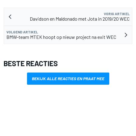
VORIG ARTIKEL
Davidson en Maldonado met Jota in 2019/20 WEC
VOLGEND ARTIKEL
BMW-team MTEK hoopt op nieuw project na exit WEC
BESTE REACTIES
BEKIJK ALLE REACTIES EN PRAAT MEE