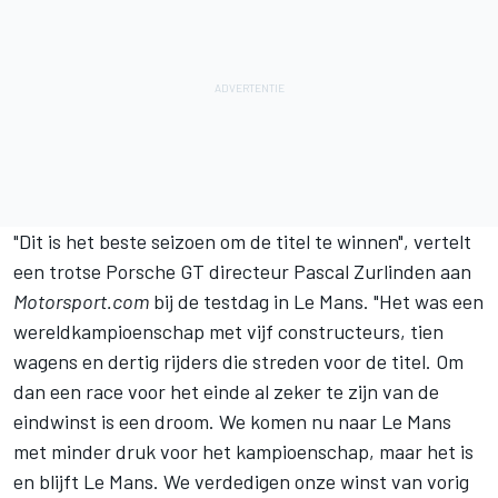
"Dit is het beste seizoen om de titel te winnen", vertelt
een trotse Porsche GT directeur Pascal Zurlinden aan
Motorsport.com
bij de testdag in Le Mans. "Het was een
wereldkampioenschap met vijf constructeurs, tien
wagens en dertig rijders die streden voor de titel. Om
dan een race voor het einde al zeker te zijn van de
eindwinst is een droom. We komen nu naar Le Mans
met minder druk voor het kampioenschap, maar het is
en blijft Le Mans. We verdedigen onze winst van vorig