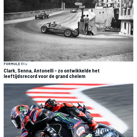
FORMULE 1
11 u
Clark, Senna, Antonelli – zo ontwikkelde het
leeftijdsrecord voor de grand chelem