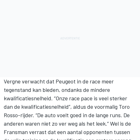
Vergne verwacht dat Peugeot in de race meer
tegenstand kan bieden, ondanks de mindere
kwalificatiesnelheid. “Onze race pace is veel sterker
dan de kwalificatiesnelheid”, aldus de voormalig Toro
Rosso-rijder. “De auto voelt goed in de lange runs. De
anderen waren niet zo ver weg als het leek.” Wel is de
Fransman verrast dat een aantal opponenten tussen