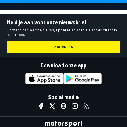
Meld je aan voor onze nieuwsbrief
Ontvang het laatste nieuws, updates en speciale acties direct in
je mailbox.
ABONNEER
Download onze app
Social media