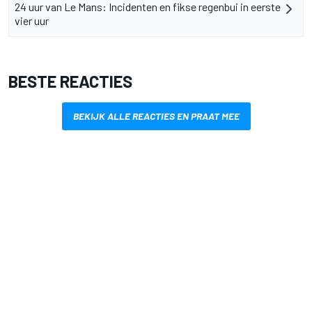
24 uur van Le Mans: Incidenten en fikse regenbui in eerste
vier uur
BESTE REACTIES
BEKIJK ALLE REACTIES EN PRAAT MEE