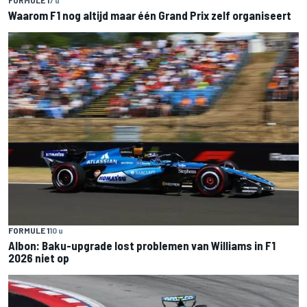
Waarom F1 nog altijd maar één Grand Prix zelf organiseert
FORMULE 1
10 u
Albon: Baku-upgrade lost problemen van Williams in F1
2026 niet op