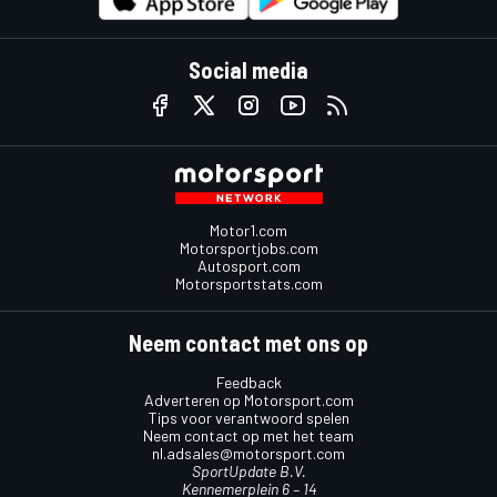
Social media
Motor1.com
Motorsportjobs.com
Autosport.com
Motorsportstats.com
Neem contact met ons op
Feedback
Adverteren op Motorsport.com
Tips voor verantwoord spelen
Neem contact op met het team
nl.adsales@motorsport.com
SportUpdate B.V.
Kennemerplein 6 – 14