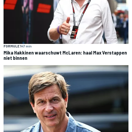
FORMULE 1
47 min
Mika Hakkinen waarschuwt McLaren: haal Max Verstappen
niet binnen