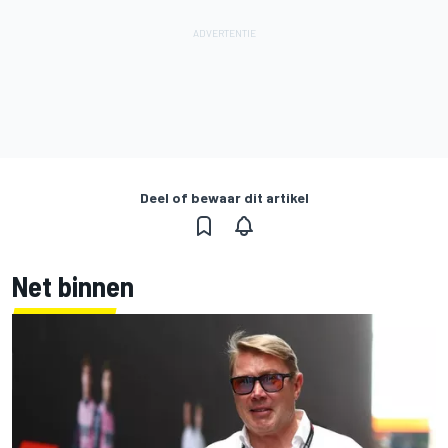
Deel of bewaar dit artikel
Net binnen