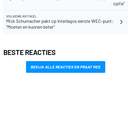
optie”
VOLGEND ARTIKEL
Mick Schumacher pakt op Interlagos eerste WEC-punt:
"Moeten en kunnen beter"
BESTE REACTIES
BEKIJK ALLE REACTIES EN PRAAT MEE