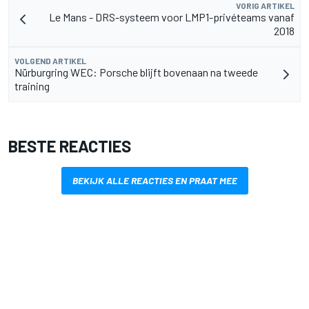
VORIG ARTIKEL
Le Mans - DRS-systeem voor LMP1-privéteams vanaf
2018
VOLGEND ARTIKEL
Nürburgring WEC: Porsche blijft bovenaan na tweede
training
BESTE REACTIES
BEKIJK ALLE REACTIES EN PRAAT MEE