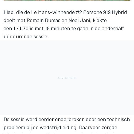
Lieb, die de Le Mans-winnende #2 Porsche 919 Hybrid
deelt met Romain Dumas en Neel Jani, klokte
een 1.41.703s met 18 minuten te gaan in de anderhalf
uur durende sessie.
De sessie werd eerder onderbroken door een technisch
probleem bij de wedstrijdleiding. Daarvoor zorgde