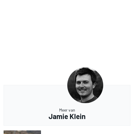
Meer van
Jamie Klein