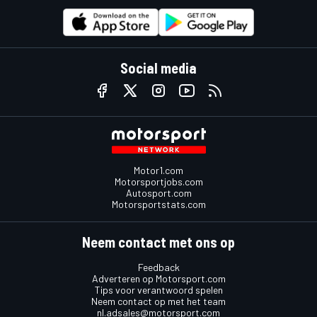
Social media
Motor1.com
Motorsportjobs.com
Autosport.com
Motorsportstats.com
Neem contact met ons op
Feedback
Adverteren op Motorsport.com
Tips voor verantwoord spelen
Neem contact op met het team
nl.adsales@motorsport.com