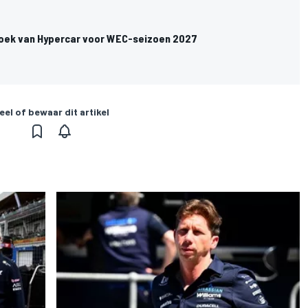
oek van Hypercar voor WEC-seizoen 2027
eel of bewaar dit artikel