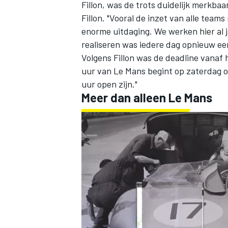
Fillon, was de trots duidelijk merkbaa
Fillon. "Vooral de inzet van alle te
enorme uitdaging. We werken hier al 
realiseren was iedere dag opnieuw een
Volgens Fillon was de deadline vanaf 
uur van Le Mans begint op zaterdag 
uur open zijn."
Meer dan alleen Le Mans