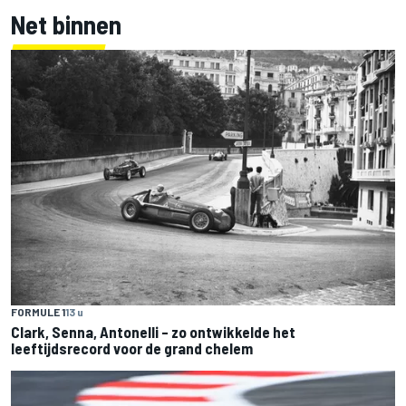
Net binnen
FORMULE 1
13 u
Clark, Senna, Antonelli – zo ontwikkelde het
leeftijdsrecord voor de grand chelem