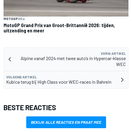
MOTOGP
20 u
MotoGP Grand Prix van Groot-Brittannië 2026: tijden,
uitzending en meer
VORIG ARTIKEL
Alpine vanaf 2024 met twee auto’s in Hypercar-klasse
WEC
VOLGEND ARTIKEL
Kubica terug bij High Class voor WEC-races in Bahrein
BESTE REACTIES
BEKIJK ALLE REACTIES EN PRAAT MEE