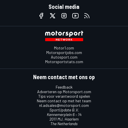
Social media
Motor1.com
Motorsportjobs.com
Autosport.com
Motorsportstats.com
Neem contact met ons op
Feedback
Adverteren op Motorsport.com
Tips voor verantwoord spelen
Neem contact op met het team
nl.adsales@motorsport.com
SportUpdate B.V.
Kennemerplein 6 – 14
2011 MJ, Haarlem
The Netherlands