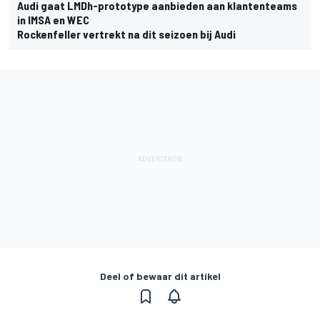
Audi gaat LMDh-prototype aanbieden aan klantenteams
in IMSA en WEC
Rockenfeller vertrekt na dit seizoen bij Audi
Deel of bewaar dit artikel