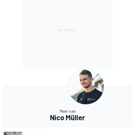
Meer van
Nico Müller