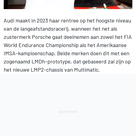
Audi maakt in 2023 haar rentree op het hoogste niveau
van de langeafstandsracerij, wanneer het net als
zustermerk Porsche gaat deelnemen aan zowel het
FIA
World Endurance Championship
als het Amerikaanse
IMSA-kampioenschap
. Beide merken doen dit met een
zogenaamd LMDh-prototype, dat gebaseerd zal zijn op
het nieuwe LMP2-chassis van Multimatic.