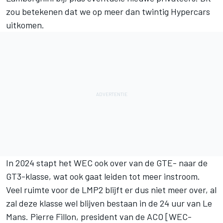
zou betekenen dat we op meer dan twintig Hypercars
uitkomen.
In 2024 stapt het WEC ook over van de GTE- naar de
GT3-klasse, wat ook gaat leiden tot meer instroom.
Veel ruimte voor de LMP2 blijft er dus niet meer over, al
zal deze klasse wel blijven bestaan in de 24 uur van Le
Mans. Pierre Fillon, president van de ACO [WEC-