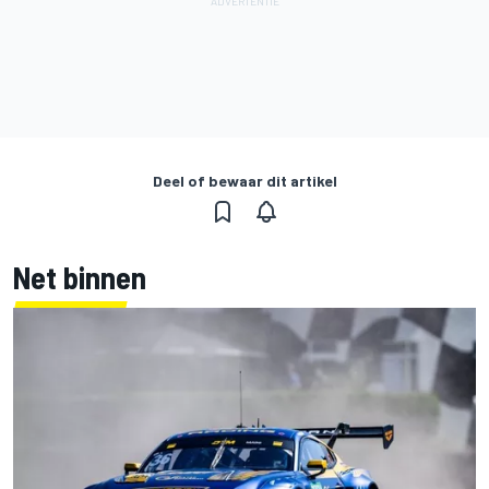
Deel of bewaar dit artikel
Net binnen