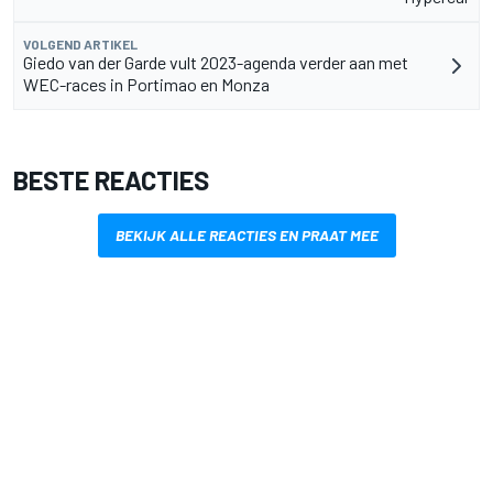
VOLGEND ARTIKEL
Giedo van der Garde vult 2023-agenda verder aan met
WEC-races in Portimao en Monza
BESTE REACTIES
BEKIJK ALLE REACTIES EN PRAAT MEE