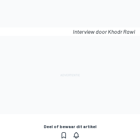
Interview door Khodr Rawi
Deel of bewaar dit artikel