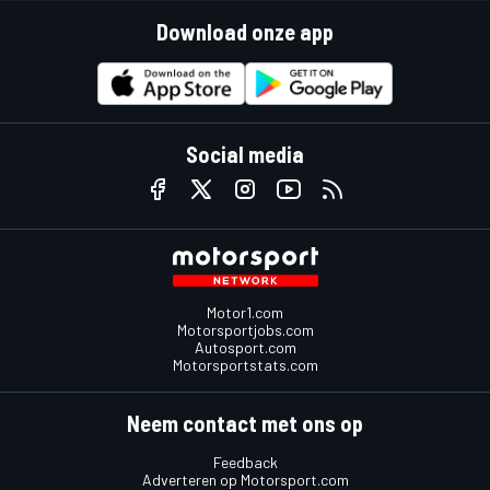
Download onze app
Social media
Motor1.com
Motorsportjobs.com
Autosport.com
Motorsportstats.com
Neem contact met ons op
Feedback
Adverteren op Motorsport.com