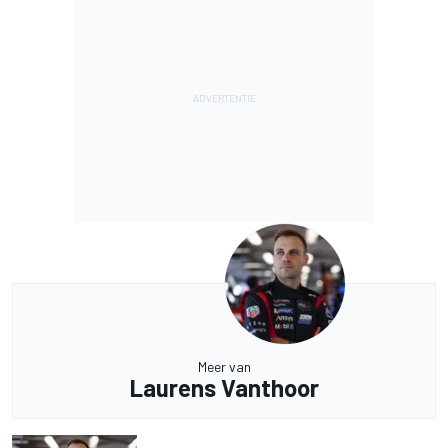
Meer van
Laurens Vanthoor