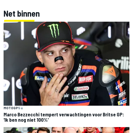
Net binnen
MOTOGP
5 u
Marco Bezzecchi tempert verwachtingen voor Britse GP:
‘Ik ben nog niet 100%’