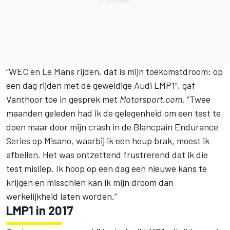
“WEC en Le Mans rijden, dat is mijn toekomstdroom: op
een dag rijden met de geweldige Audi LMP1”, gaf
Vanthoor toe in gesprek met
Motorsport.com
. “Twee
maanden geleden had ik de gelegenheid om een test te
doen maar door mijn crash in de Blancpain Endurance
Series op Misano, waarbij ik een heup brak, moest ik
afbellen. Het was ontzettend frustrerend dat ik die
test misliep. Ik hoop op een dag een nieuwe kans te
krijgen en misschien kan ik mijn droom dan
werkelijkheid laten worden.”
LMP1 in 2017