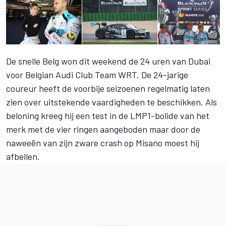
De snelle Belg won dit weekend de 24 uren van Dubai
voor Belgian Audi Club Team WRT. De 24-jarige
coureur heeft de voorbije seizoenen regelmatig laten
zien over uitstekende vaardigheden te beschikken. Als
beloning kreeg hij een test in de LMP1-bolide van het
merk met de vier ringen aangeboden maar door de
naweeën van zijn zware crash op Misano moest hij
afbellen.