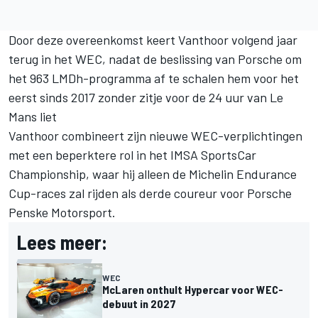
Door deze overeenkomst keert Vanthoor volgend jaar
terug in het WEC, nadat de beslissing van Porsche om
het 963 LMDh-programma af te schalen hem voor het
eerst sinds 2017 zonder zitje voor de 24 uur van Le
Mans liet
Vanthoor combineert zijn nieuwe WEC-verplichtingen
met een beperktere rol in het IMSA SportsCar
Championship, waar hij alleen de Michelin Endurance
Cup-races zal rijden als derde coureur voor Porsche
Penske Motorsport.
Lees meer:
WEC
McLaren onthult Hypercar voor WEC-
debuut in 2027