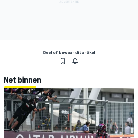
Deel of bewaar dit artikel
Net binnen