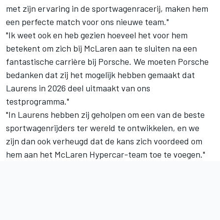
met zijn ervaring in de sportwagenracerij, maken hem
een perfecte match voor ons nieuwe team."
"Ik weet ook en heb gezien hoeveel het voor hem
betekent om zich bij McLaren aan te sluiten na een
fantastische carrière bij Porsche. We moeten Porsche
bedanken dat zij het mogelijk hebben gemaakt dat
Laurens in 2026 deel uitmaakt van ons
testprogramma."
"In Laurens hebben zij geholpen om een van de beste
sportwagenrijders ter wereld te ontwikkelen, en we
zijn dan ook verheugd dat de kans zich voordeed om
hem aan het McLaren Hypercar-team toe te voegen."