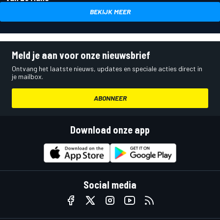
BEKIJK MEER
Meld je aan voor onze nieuwsbrief
Ontvang het laatste nieuws, updates en speciale acties direct in
je mailbox.
ABONNEER
Download onze app
Social media