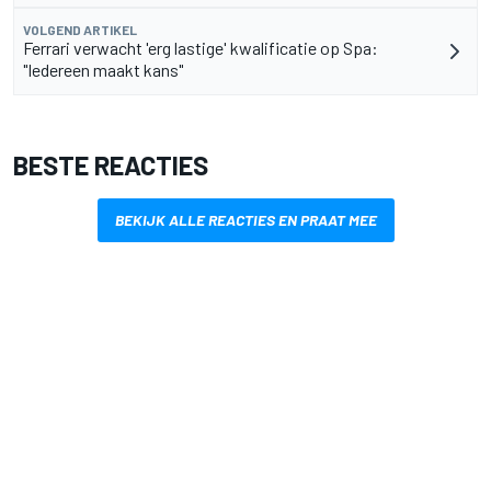
VOLGEND ARTIKEL
Ferrari verwacht 'erg lastige' kwalificatie op Spa:
"Iedereen maakt kans"
BESTE REACTIES
BEKIJK ALLE REACTIES EN PRAAT MEE