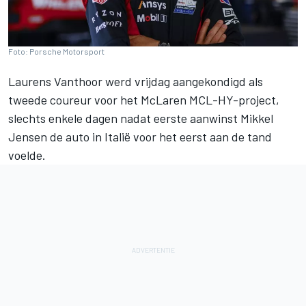
Foto: Porsche Motorsport
Laurens Vanthoor
werd vrijdag aangekondigd als
tweede coureur voor het McLaren MCL-HY-project,
slechts enkele dagen nadat eerste aanwinst
Mikkel
Jensen
de auto in Italië voor het eerst aan de tand
voelde.