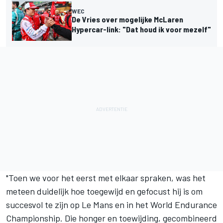
WEC
De Vries over mogelijke McLaren
Hypercar-link: "Dat houd ik voor mezelf"
"Toen we voor het eerst met elkaar spraken, was het
meteen duidelijk hoe toegewijd en gefocust hij is om
succesvol te zijn op Le Mans en in het World Endurance
Championship. Die honger en toewijding, gecombineerd