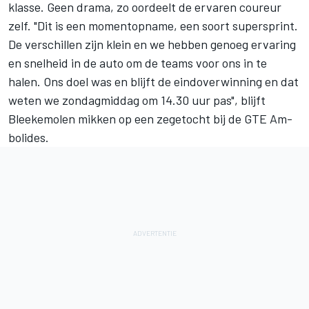
klasse. Geen drama, zo oordeelt de ervaren coureur
zelf. "Dit is een momentopname, een soort supersprint.
De verschillen zijn klein en we hebben genoeg ervaring
en snelheid in de auto om de teams voor ons in te
halen. Ons doel was en blijft de eindoverwinning en dat
weten we zondagmiddag om 14.30 uur pas", blijft
Bleekemolen mikken op een zegetocht bij de GTE Am-
bolides.