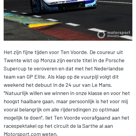
Het zijn fijne tijden voor Ten Voorde.
De coureur uit
Twente wist op Monza zijn eerste titel in de Porsche
Supercup te veroveren en dat met het Nederlandse
team van GP Elite
. Als klap op de vuurpijl volgt dit
weekend het debuut in de 24 uur van Le Mans.
"Natuurlijk willen we winnen in onze klasse en voor het
hoogst haalbare gaan, maar persoonlijk is het voor mij
vooral belangrijk om alle rijdersdingen zo optimaal
mogelijk te doen", liet Ten Voorde voorafgaand aan het
racespektakel op het circuit de la Sarthe al aan
Motorsport.com
weten.