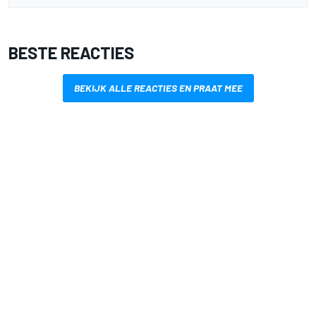
BESTE REACTIES
BEKIJK ALLE REACTIES EN PRAAT MEE