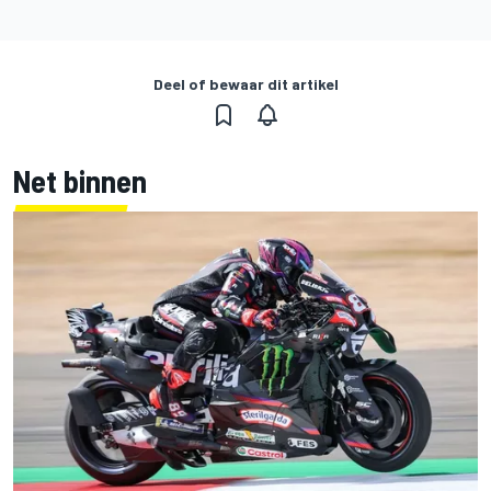
Deel of bewaar dit artikel
Net binnen