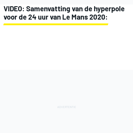
VIDEO: Samenvatting van de hyperpole
voor de 24 uur van Le Mans 2020: