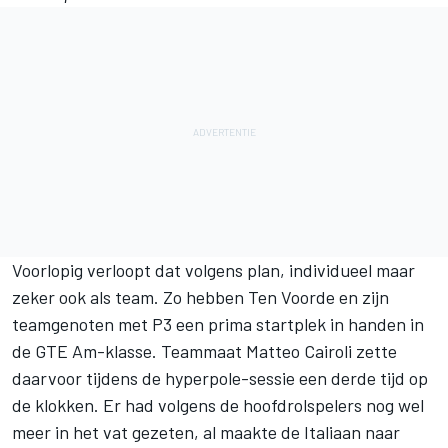
Voorlopig verloopt dat volgens plan, individueel maar
zeker ook als team. Zo hebben Ten Voorde en zijn
teamgenoten met P3 een prima startplek in handen in
de GTE Am-klasse. Teammaat Matteo Cairoli zette
daarvoor tijdens de hyperpole-sessie een derde tijd op
de klokken. Er had volgens de hoofdrolspelers nog wel
meer in het vat gezeten, al maakte de Italiaan naar