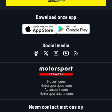
ABONNEER
Download onze app
Social media
Motor1.com
Motorsportjobs.com
Autosport.com
Motorsportstats.com
Neem contact met ons op