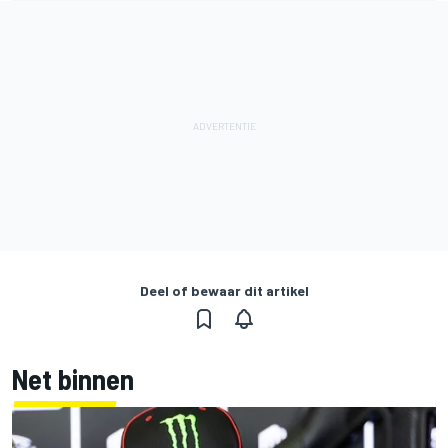
Deel of bewaar dit artikel
Net binnen