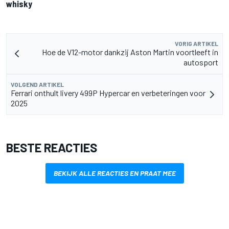
whisky
VORIG ARTIKEL
Hoe de V12-motor dankzij Aston Martin voortleeft in
autosport
VOLGEND ARTIKEL
Ferrari onthult livery 499P Hypercar en verbeteringen voor
2025
BESTE REACTIES
BEKIJK ALLE REACTIES EN PRAAT MEE