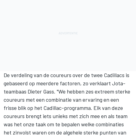
De verdeling van de coureurs over de twee Cadillacs is
gebaseerd op meerdere factoren, zo verklaart Jota-
teambaas Dieter Gass. "We hebben zes extreem sterke
coureurs met een combinatie van ervaring en een
frisse blik op het Cadillac-programma. Elk van deze
coureurs brengt iets unieks met zich mee en als team
was het onze taak om te bepalen welke combinaties
het zinvolst waren om de algehele sterke punten van