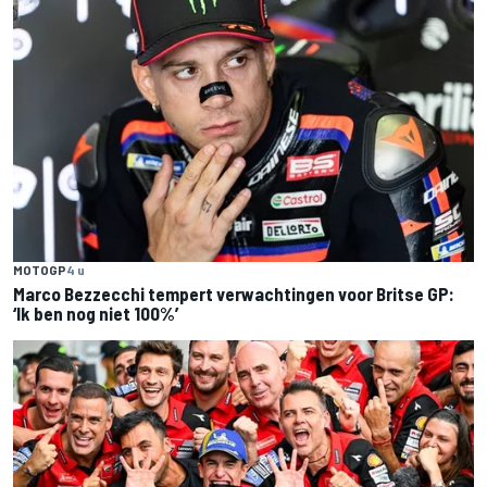
MOTOGP
4 u
Marco Bezzecchi tempert verwachtingen voor Britse GP:
‘Ik ben nog niet 100%’