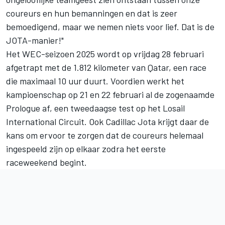
coureurs en hun bemanningen en dat is zeer
bemoedigend, maar we nemen niets voor lief. Dat is de
JOTA-manier!"
Het WEC-seizoen 2025 wordt op vrijdag 28 februari
afgetrapt met de 1.812 kilometer van Qatar, een race
die maximaal 10 uur duurt. Voordien werkt het
kampioenschap op 21 en 22 februari al de zogenaamde
Prologue af, een tweedaagse test op het Losail
International Circuit. Ook Cadillac Jota krijgt daar de
kans om ervoor te zorgen dat de coureurs helemaal
ingespeeld zijn op elkaar zodra het eerste
raceweekend begint.