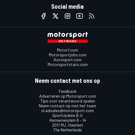
Social media
Motor1.com
Motorsportjobs.com
Autosport.com
Motorsportstats.com
Neem contact met ons op
Feedback
Adverteren op Motorsport.com
Tips voor verantwoord spelen
Neem contact op met het team
nl.adsales@motorsport.com
SportUpdate B.V.
Kennemerplein 6 – 14
2011 MJ, Haarlem
The Netherlands