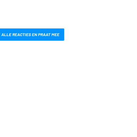
 ALLE REACTIES EN PRAAT MEE