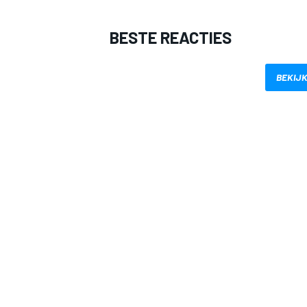
BESTE REACTIES
BEKIJK