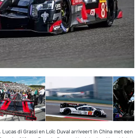
 Lucas di Grassi en Loïc Duval arriveert in China met een