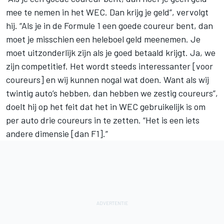
mee te nemen in het WEC. Dan krijg je geld”, vervolgt
hij. “Als je in de Formule 1 een goede coureur bent, dan
moet je misschien een heleboel geld meenemen. Je
moet uitzonderlijk zijn als je goed betaald krijgt. Ja, we
zijn competitief. Het wordt steeds interessanter [voor
coureurs] en wij kunnen nogal wat doen. Want als wij
twintig auto’s hebben, dan hebben we zestig coureurs”,
doelt hij op het feit dat het in WEC gebruikelijk is om
per auto drie coureurs in te zetten. “Het is een iets
andere dimensie [dan F1].”