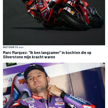
MOTOGP
38 min
Marc Marquez: “Ik ben langzamer” in bochten die op
Silverstone mijn kracht waren