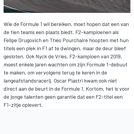
Wie de Formule 1 wil bereiken, moet hopen dat een van
de tien teams een plaats biedt. F2-kampioenen als
Felipe Drugovich en Théo Pourchaire hoopten met hun
titels een plek in F1 af te dwingen, maar de deur bleef
gesloten. Ook
Nyck de Vries
, F2-kampioen van 2019,
moest enkele jaren wachten om zijn Formule 1-debuut
te maken, om vervolgens terug te keren in de
langeafstandsracerij. Oscar Piastri kwam ook niet
direct aan de beurt in de Formule 1. Kortom, het is voor
de jonge talenten geen garantie dat een F2-titel een
F1-zitje oplevert.