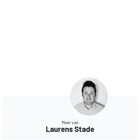
Meer van
Laurens Stade