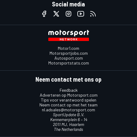
Social media
Motor1.com
Motorsportjobs.com
Autosport.com
Motorsportstats.com
Neem contact met ons op
Feedback
Adverteren op Motorsport.com
Tips voor verantwoord spelen
Neem contact op met het team
nl.adsales@motorsport.com
SportUpdate B.V.
Kennemerplein 6 – 14
2011 MJ, Haarlem
The Netherlands