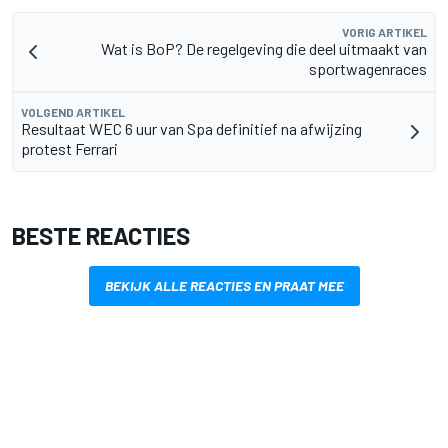
VORIG ARTIKEL
Wat is BoP? De regelgeving die deel uitmaakt van
sportwagenraces
VOLGEND ARTIKEL
Resultaat WEC 6 uur van Spa definitief na afwijzing
protest Ferrari
BESTE REACTIES
BEKIJK ALLE REACTIES EN PRAAT MEE