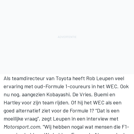
Als teamdirecteur van Toyota heeft Rob Leupen veel
ervaring met oud-Formule 1-coureurs in het WEC. Ook
nu nog, aangezien Kobayashi, De Vries, Buemi en
Hartley voor zijn team rijden. Of hij het WEC als een
goed alternatief ziet voor de Formule 1? “Dat is een
moeilijke vraag”, zegt Leupen in een interview met
Motorsport.com
. “Wij hebben nogal wat mensen die F1-