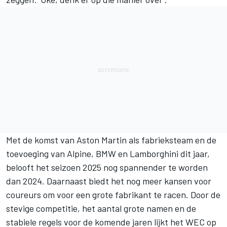
Met de komst van Aston Martin als fabrieksteam en de
toevoeging van Alpine, BMW en Lamborghini dit jaar,
belooft het seizoen 2025 nog spannender te worden
dan 2024. Daarnaast biedt het nog meer kansen voor
coureurs om voor een grote fabrikant te racen. Door de
stevige competitie, het aantal grote namen en de
stabiele regels voor de komende jaren lijkt het WEC op