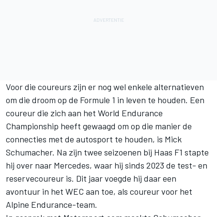
Voor die coureurs zijn er nog wel enkele alternatieven
om die droom op de Formule 1 in leven te houden. Een
coureur die zich aan het World Endurance
Championship heeft gewaagd om op die manier de
connecties met de autosport te houden, is
Mick
Schumacher
. Na zijn twee seizoenen bij Haas F1 stapte
hij over naar Mercedes, waar hij sinds 2023 de test- en
reservecoureur is. Dit jaar voegde hij daar een
avontuur in het WEC aan toe, als coureur voor het
Alpine
Endurance-team.