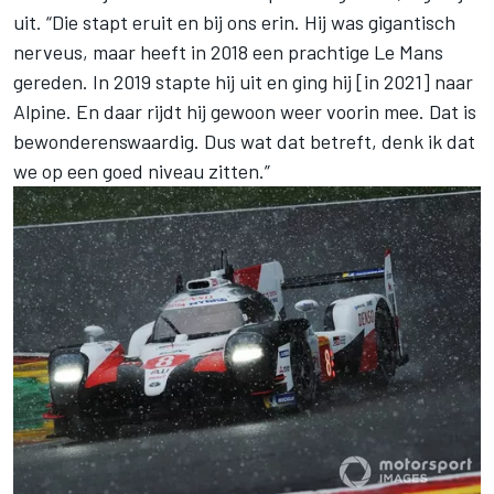
uit. “Die stapt eruit en bij ons erin. Hij was gigantisch
nerveus, maar heeft in 2018 een prachtige Le Mans
gereden. In 2019 stapte hij uit en ging hij [in 2021] naar
Alpine. En daar rijdt hij gewoon weer voorin mee. Dat is
bewonderenswaardig. Dus wat dat betreft, denk ik dat
we op een goed niveau zitten.”