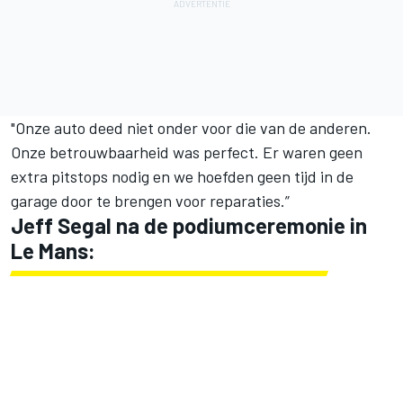
"Onze auto deed niet onder voor die van de anderen.
Onze betrouwbaarheid was perfect. Er waren geen
extra pitstops nodig en we hoefden geen tijd in de
garage door te brengen voor reparaties.”
Jeff Segal na de podiumceremonie in
Le Mans: