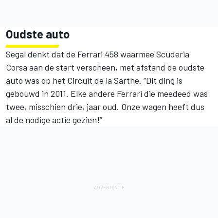
Oudste auto
Segal denkt dat de Ferrari 458 waarmee Scuderia
Corsa aan de start verscheen, met afstand de oudste
auto was op het Circuit de la Sarthe. “Dit ding is
gebouwd in 2011. Elke andere Ferrari die meedeed was
twee, misschien drie, jaar oud. Onze wagen heeft dus
al de nodige actie gezien!”