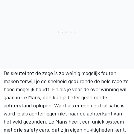
De sleutel tot de zege is zo weinig mogelijk fouten
maken terwijl je de snelheid gedurende de hele race zo
hoog mogelijk houdt. En als je voor de overwinning wil
gaan in Le Mans, dan kun je beter geen ronde
achterstand oplopen. Want als er een neutralisatie is,
word je als achterligger niet naar de achterkant van
het veld gezonden. Le Mans heeft een uniek systeem
met drie safety cars, dat zijn eigen nukkigheden kent.