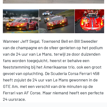
Wanneer Jeff Segal, Townsend Bell en Bill Sweedler
van de champagne en de sfeer genieten op het podium
van de 24 uur van Le Mans, terwijl ze door duizenden
fans worden toegejuicht, heerst er behalve een
feeststemming bij het Amerikaanse trio, ook een groot
gevoel van opluchting. De Scuderia Corsa Ferrari 458
heeft zojuist de 24 uur van Le Mans gewonnen in de
GTE Am, met een verschil van drie minuten op de
Ferrari van AF Corse. Maar niemand heeft een perfecte
24 uursrace.