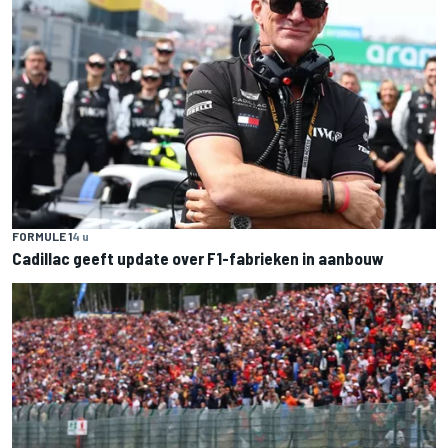
FORMULE 1
4 u
Cadillac geeft update over F1-fabrieken in aanbouw