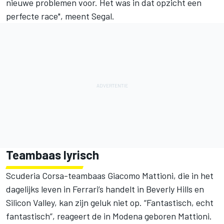
nieuwe problemen voor. Het was in dat opzicht een
perfecte race", meent Segal.
Teambaas lyrisch
Scuderia Corsa-teambaas Giacomo Mattioni, die in het
dagelijks leven in Ferrari’s handelt in Beverly Hills en
Silicon Valley, kan zijn geluk niet op. “Fantastisch, echt
fantastisch”, reageert de in Modena geboren Mattioni.