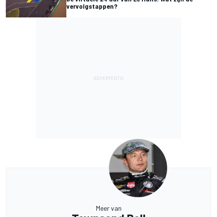
vervolgstappen?
Meer van