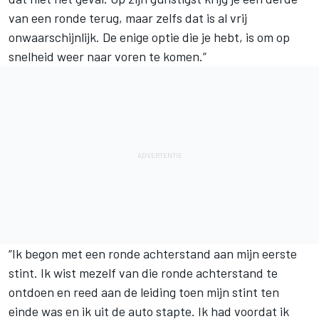
van een ronde terug, maar zelfs dat is al vrij
onwaarschijnlijk. De enige optie die je hebt, is om op
snelheid weer naar voren te komen.”
“Ik begon met een ronde achterstand aan mijn eerste
stint. Ik wist mezelf van die ronde achterstand te
ontdoen en reed aan de leiding toen mijn stint ten
einde was en ik uit de auto stapte. Ik had voordat ik