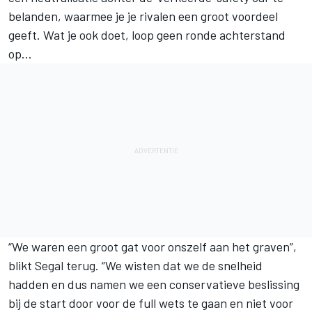
belanden, waarmee je je rivalen een groot voordeel
geeft. Wat je ook doet, loop geen ronde achterstand
op…
“We waren een groot gat voor onszelf aan het graven”,
blikt Segal terug. “We wisten dat we de snelheid
hadden en dus namen we een conservatieve beslissing
bij de start door voor de full wets te gaan en niet voor