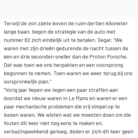
Terwijl de zon zakte boven de ruim dertien kilometer
lange baan, begon de strategie van de auto met
nummer 62 zich eindelijk uit te betalen. Segal: “We
waren met zijn drieën gedurende de nacht tussen de
één en drie seconden sneller dan de Proton Porsche.
Dat was toen we ons herpakten en een voorsprong
begonnen te nemen. Toen waren we weer terug bij ons
oorspronkelijk plan.”
“Vorig jaar liepen we tegen een paar straffen aan
doordat we nieuw waren in Le Mans en waren er een
paar mechanische problemen die vrij simpel op te
lossen waren. We wisten wat we moesten doen om die
fouten dit keer niet nog eens te maken en,
verbazingwekkend genoeg, deden er zich dit keer geen