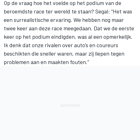
Op de vraag hoe het voelde op het podium van de
beroemdste race ter wereld te staan? Segal: “Het was
een surrealistische ervaring. We hebben nog maar
twee keer aan deze race meegedaan. Dat we de eerste
keer op het podium eindigden, was al een opmerkelijk.
Ik denk dat onze rivalen over auto’s en coureurs
beschikten die sneller waren, maar zij liepen tegen
problemen aan en maakten fouten.”