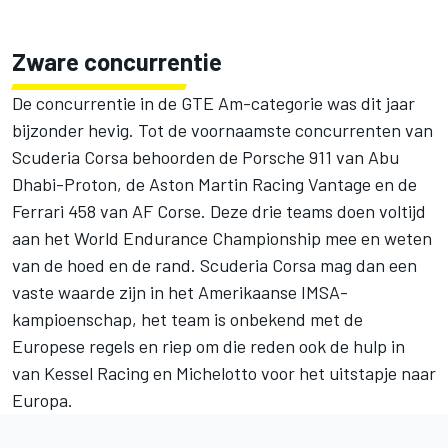
Zware concurrentie
De concurrentie in de GTE Am-categorie was dit jaar
bijzonder hevig. Tot de voornaamste concurrenten van
Scuderia Corsa behoorden de Porsche 911 van Abu
Dhabi-Proton, de Aston Martin Racing Vantage en de
Ferrari 458 van AF Corse. Deze drie teams doen voltijd
aan het World Endurance Championship mee en weten
van de hoed en de rand. Scuderia Corsa mag dan een
vaste waarde zijn in het Amerikaanse IMSA-
kampioenschap, het team is onbekend met de
Europese regels en riep om die reden ook de hulp in
van Kessel Racing en Michelotto voor het uitstapje naar
Europa.