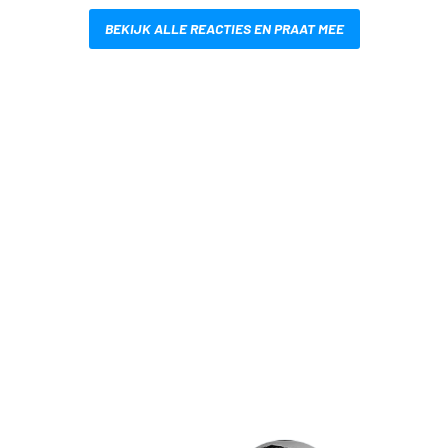
BEKIJK ALLE REACTIES EN PRAAT MEE