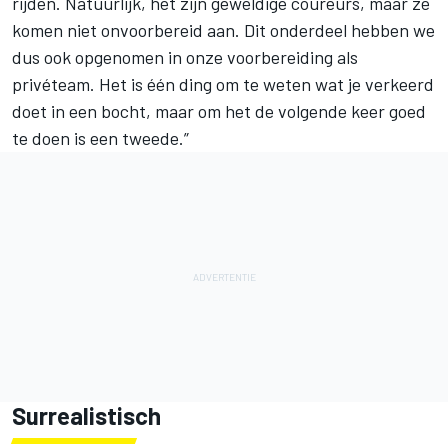
rijden. Natuurlijk, het zijn geweldige coureurs, maar ze
komen niet onvoorbereid aan. Dit onderdeel hebben we
dus ook opgenomen in onze voorbereiding als
privéteam. Het is één ding om te weten wat je verkeerd
doet in een bocht, maar om het de volgende keer goed
te doen is een tweede.”
Surrealistisch