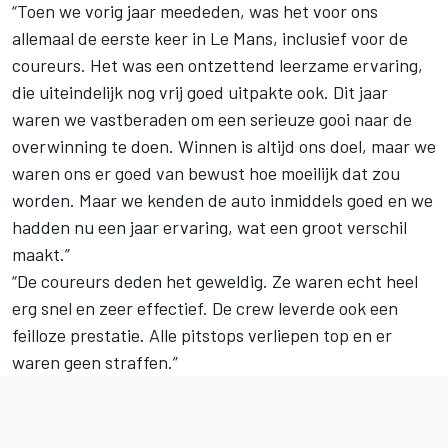
“Toen we vorig jaar meededen, was het voor ons
allemaal de eerste keer in Le Mans, inclusief voor de
coureurs. Het was een ontzettend leerzame ervaring,
die uiteindelijk nog vrij goed uitpakte ook. Dit jaar
waren we vastberaden om een serieuze gooi naar de
overwinning te doen. Winnen is altijd ons doel, maar we
waren ons er goed van bewust hoe moeilijk dat zou
worden. Maar we kenden de auto inmiddels goed en we
hadden nu een jaar ervaring, wat een groot verschil
maakt.”
“De coureurs deden het geweldig. Ze waren echt heel
erg snel en zeer effectief. De crew leverde ook een
feilloze prestatie. Alle pitstops verliepen top en er
waren geen straffen.”