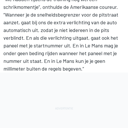
schrikmomentje”, onthulde de Amerikaanse coureur.
“Wanneer je de snelheidsbegrenzer voor de pitstraat
aanzet, gaat bij ons de extra verlichting van de auto
automatisch uit, zodat je niet iedereen in de pits
verblindt. En als die verlichting uitgaat, gaat ook het
paneel met je startnummer uit. En in Le Mans mag je
onder geen beding rijden wanneer het paneel met je
nummer uit staat. En in Le Mans kun je je geen
millimeter buiten de regels begeven.”