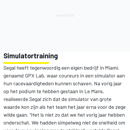
Simulatortraining
Segal heeft tegenwoordig een eigen bedrijf in Miami,
genaamd GPX Lab, waar coureurs in een simulator aan
hun racevaardigheden kunnen schaven. Na vorig jaar
op het podium te hebben gestaan in Le Mans,
realiseerde Segal zich dat de simulator van grote
waarde kon zijn als het team het jaar erna voor de zege
wilde gaan. “Het is niet zo dat we het vorig jaar hebben
onderschat. We hadden simpelweg niet de snelheid om