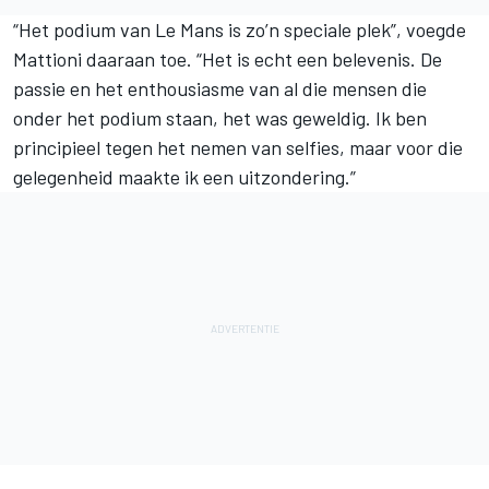
“Het podium van Le Mans is zo’n speciale plek”, voegde
Mattioni daaraan toe. “Het is echt een belevenis. De
passie en het enthousiasme van al die mensen die
onder het podium staan, het was geweldig. Ik ben
principieel tegen het nemen van selfies, maar voor die
gelegenheid maakte ik een uitzondering.”