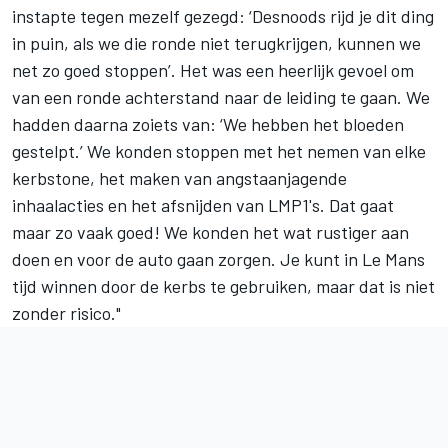
instapte tegen mezelf gezegd: ‘Desnoods rijd je dit ding
in puin, als we die ronde niet terugkrijgen, kunnen we
net zo goed stoppen’. Het was een heerlijk gevoel om
van een ronde achterstand naar de leiding te gaan. We
hadden daarna zoiets van: ‘We hebben het bloeden
gestelpt.’ We konden stoppen met het nemen van elke
kerbstone, het maken van angstaanjagende
inhaalacties en het afsnijden van LMP1's. Dat gaat
maar zo vaak goed! We konden het wat rustiger aan
doen en voor de auto gaan zorgen. Je kunt in Le Mans
tijd winnen door de kerbs te gebruiken, maar dat is niet
zonder risico."