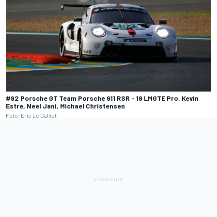
#92 Porsche GT Team Porsche 911 RSR - 19 LMGTE Pro, Kevin
Estre, Neel Jani, Michael Christensen
Foto: Eric Le Galliot