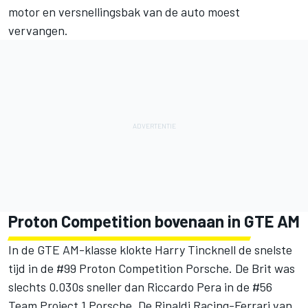
motor en versnellingsbak van de auto moest
vervangen.
Proton Competition bovenaan in GTE AM
In de GTE AM-klasse klokte Harry Tincknell de snelste
tijd in de #99 Proton Competition Porsche. De Brit was
slechts 0.030s sneller dan Riccardo Pera in de #56
Team Project 1 Porsche. De Rinaldi Racing-Ferrari van