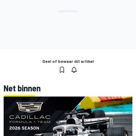
Deel of bewaar dit artikel
Net binnen