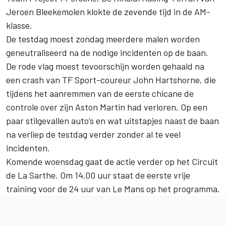
Jeroen Bleekemolen klokte de zevende tijd in de AM-
klasse.
De testdag moest zondag meerdere malen worden
geneutraliseerd na de nodige incidenten op de baan.
De rode vlag moest tevoorschijn worden gehaald na
een crash van TF Sport-coureur John Hartshorne, die
tijdens het aanremmen van de eerste chicane de
controle over zijn Aston Martin had verloren. Op een
paar stilgevallen auto’s en wat uitstapjes naast de baan
na verliep de testdag verder zonder al te veel
incidenten.
Komende woensdag gaat de actie verder op het Circuit
de La Sarthe. Om 14.00 uur staat de eerste vrije
training voor de 24 uur van Le Mans op het programma.