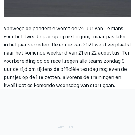
Vanwege de pandemie wordt de
24 uur van Le Mans
voor het tweede jaar op rij niet in juni, maar pas later
in het jaar verreden. De editie van 2021 werd verplaatst
naar het komende weekend van 21 en 22 augustus. Ter
voorbereiding op de race kregen alle teams zondag 9
uur de tijd om tijdens de officiële testdag nog even de
puntjes op de i te zetten, alvorens de trainingen en
kwalificaties komende woensdag van start gaan.