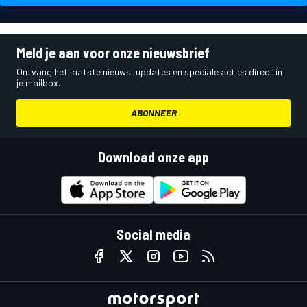
Meld je aan voor onze nieuwsbrief
Ontvang het laatste nieuws, updates en speciale acties direct in
je mailbox.
ABONNEER
Download onze app
Social media