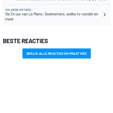
VOLGEND ARTIKEL
De 24 uur van Le Mans: Deelnemers, welke tv-zender en
meer
BESTE REACTIES
BEKIJK ALLE REACTIES EN PRAAT MEE