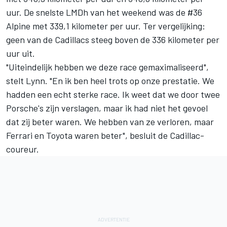
uur. De snelste LMDh van het weekend was de #36
Alpine
met 339,1 kilometer per uur. Ter vergelijking:
geen van de Cadillacs steeg boven de 336 kilometer per
uur uit.
"Uiteindelijk hebben we deze race gemaximaliseerd",
stelt Lynn. "En ik ben heel trots op onze prestatie. We
hadden een echt sterke race. Ik weet dat we door twee
Porsche's zijn verslagen, maar ik had niet het gevoel
dat zij beter waren. We hebben van ze verloren, maar
Ferrari en Toyota waren beter", besluit de Cadillac-
coureur.