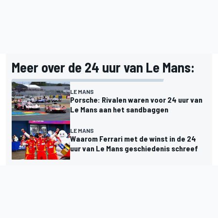
Meer over de 24 uur van Le Mans:
LE MANS
Porsche: Rivalen waren voor 24 uur van
Le Mans aan het sandbaggen
LE MANS
Waarom Ferrari met de winst in de 24
uur van Le Mans geschiedenis schreef