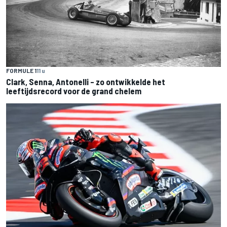
FORMULE 1
11 u
Clark, Senna, Antonelli – zo ontwikkelde het
leeftijdsrecord voor de grand chelem