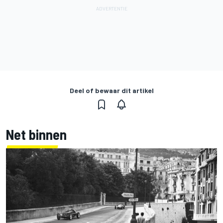
Deel of bewaar dit artikel
Net binnen