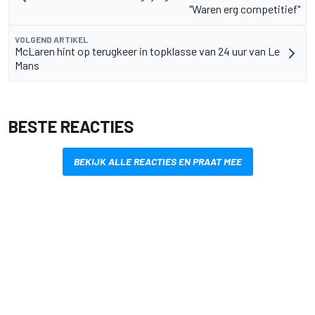
"Waren erg competitief"
VOLGEND ARTIKEL
McLaren hint op terugkeer in topklasse van 24 uur van Le
Mans
BESTE REACTIES
BEKIJK ALLE REACTIES EN PRAAT MEE