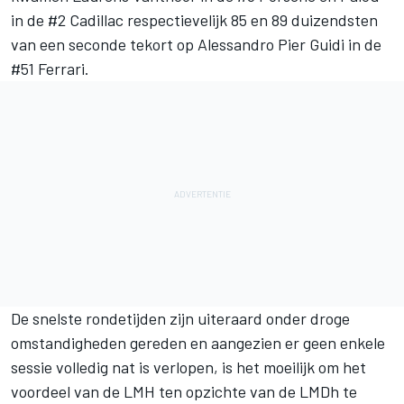
in de #2 Cadillac respectievelijk 85 en 89 duizendsten
van een seconde tekort op
Alessandro Pier Guidi
in de
#51 Ferrari.
De snelste rondetijden zijn uiteraard onder droge
omstandigheden gereden en aangezien er geen enkele
sessie volledig nat is verlopen, is het moeilijk om het
voordeel van de LMH ten opzichte van de LMDh te