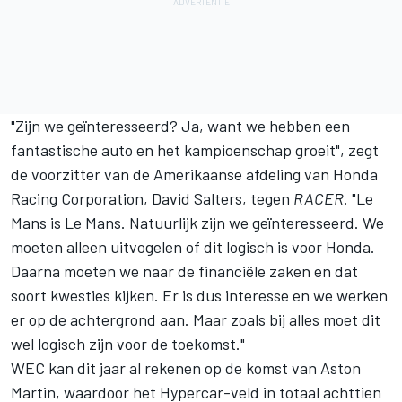
"Zijn we geïnteresseerd? Ja, want we hebben een
fantastische auto en het kampioenschap groeit", zegt
de voorzitter van de Amerikaanse afdeling van Honda
Racing Corporation, David Salters, tegen
RACER
. "Le
Mans is Le Mans. Natuurlijk zijn we geïnteresseerd. We
moeten alleen uitvogelen of dit logisch is voor Honda.
Daarna moeten we naar de financiële zaken en dat
soort kwesties kijken. Er is dus interesse en we werken
er op de achtergrond aan. Maar zoals bij alles moet dit
wel logisch zijn voor de toekomst."
WEC kan dit jaar al rekenen op de komst van Aston
Martin, waardoor het Hypercar-veld in totaal achttien