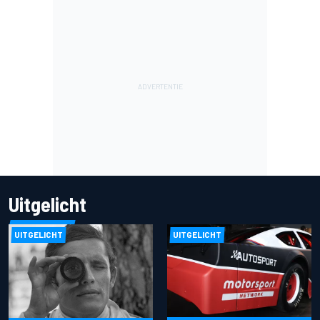
Uitgelicht
UITGELICHT
UITGELICHT