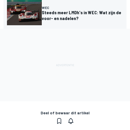
WEC
Steeds meer LMDh's in WEC: Wat zijn de
voor- en nadelen?
Deel of bewaar dit artikel