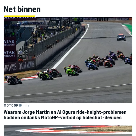
Net binnen
MOTOGP
19 min
Waarom Jorge Martin en Ai Ogura ride-height-problemen
hadden ondanks MotoGP-verbod op holeshot-devices