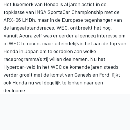
Het luxemerk van Honda is al jaren actief in de
topklasse van IMSA SportsCar Championship met de
ARX-06 LMDh, maar in de Europese tegenhanger van
de langeafstandsraces, WEC, ontbreekt het nog.
Vanuit Acura zelf was er eerder al genoeg interesse om
in WEC te racen, maar uiteindelijk is het aan de top van
Honda in Japan om te oordelen aan welke
raceprogramma's zij willen deelnemen. Nu het
Hypercar-veld in het WEC de komende jaren steeds
verder groeit met de komst van Genesis en Ford, lijkt
ook Honda nu wel degelijk te lonken naar een
deelname.