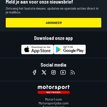
Meld je aan voor onze nieuwsbrief
Ontvang het laatste nieuws, updates en speciale acties direct in
je mailbox.
ABONNEER
Download onze app
Social media
Motor1.com
Motorsportjobs.com
Autosport.com