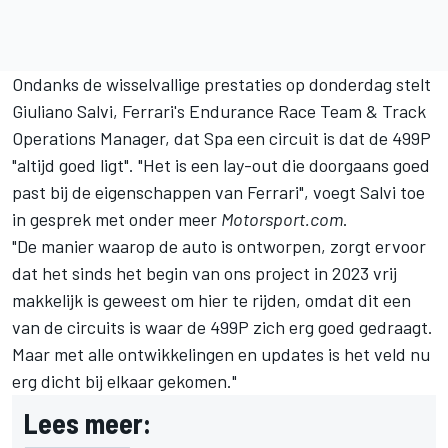
Ondanks de wisselvallige prestaties op donderdag stelt
Giuliano Salvi, Ferrari's Endurance Race Team & Track
Operations Manager, dat Spa een circuit is dat de 499P
"altijd goed ligt". "Het is een lay-out die doorgaans goed
past bij de eigenschappen van Ferrari", voegt Salvi toe
in gesprek met onder meer
Motorsport.com
.
"De manier waarop de auto is ontworpen, zorgt ervoor
dat het sinds het begin van ons project in 2023 vrij
makkelijk is geweest om hier te rijden, omdat dit een
van de circuits is waar de 499P zich erg goed gedraagt.
Maar met alle ontwikkelingen en updates is het veld nu
erg dicht bij elkaar gekomen."
Lees meer: