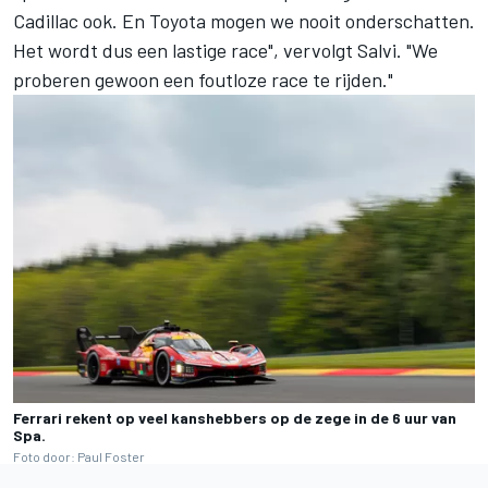
Cadillac ook. En Toyota mogen we nooit onderschatten.
Het wordt dus een lastige race", vervolgt Salvi. "We
proberen gewoon een foutloze race te rijden."
Ferrari rekent op veel kanshebbers op de zege in de 6 uur van
Spa.
Foto door: Paul Foster