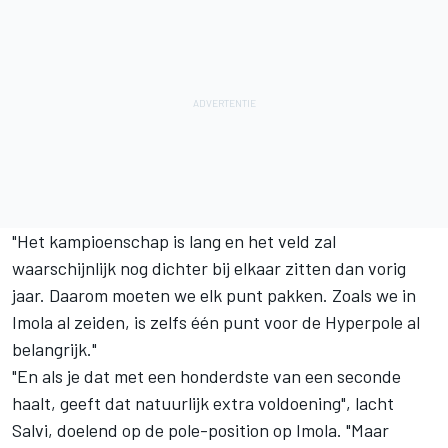
"Het kampioenschap is lang en het veld zal
waarschijnlijk nog dichter bij elkaar zitten dan vorig
jaar. Daarom moeten we elk punt pakken. Zoals we in
Imola al zeiden, is zelfs één punt voor de Hyperpole al
belangrijk."
"En als je dat met een honderdste van een seconde
haalt, geeft dat natuurlijk extra voldoening", lacht
Salvi, doelend op de pole-position op Imola. "Maar