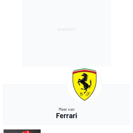
Meer van
Ferrari