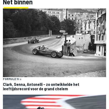
Net binnen
FORMULE 1
9 u
Clark, Senna, Antonelli – zo ontwikkelde het
leeftijdsrecord voor de grand chelem