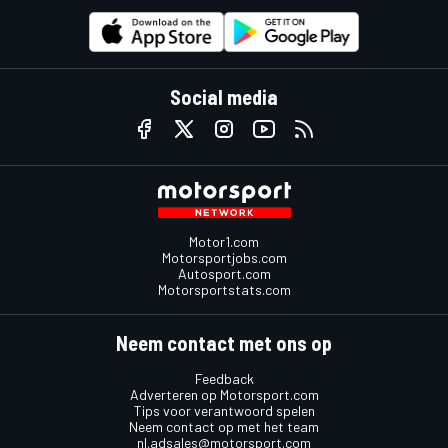
Social media
Motor1.com
Motorsportjobs.com
Autosport.com
Motorsportstats.com
Neem contact met ons op
Feedback
Adverteren op Motorsport.com
Tips voor verantwoord spelen
Neem contact op met het team
nl.adsales@motorsport.com