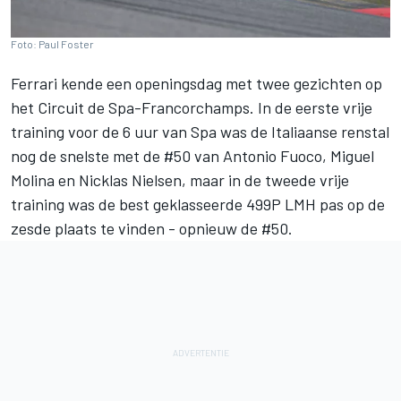
Foto: Paul Foster
Ferrari
kende een openingsdag met twee gezichten op
het Circuit de Spa-Francorchamps. In de eerste vrije
training voor de 6 uur van Spa was de Italiaanse renstal
nog de snelste met de #50 van
Antonio Fuoco
,
Miguel
Molina
en
Nicklas Nielsen
, maar in de tweede vrije
training was de best geklasseerde 499P LMH pas op de
zesde plaats te vinden - opnieuw de #50.