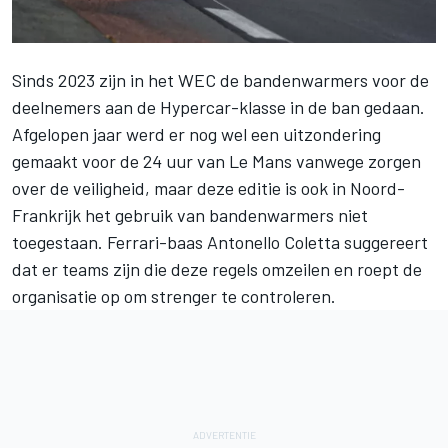
Sinds 2023 zijn in het WEC de bandenwarmers voor de
deelnemers aan de Hypercar-klasse in de ban gedaan.
Afgelopen jaar werd er nog wel een uitzondering
gemaakt voor de 24 uur van Le Mans vanwege zorgen
over de veiligheid, maar deze editie is ook in Noord-
Frankrijk het gebruik van bandenwarmers niet
toegestaan. Ferrari-baas Antonello Coletta suggereert
dat er teams zijn die deze regels omzeilen en roept de
organisatie op om strenger te controleren.