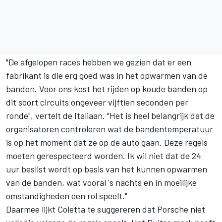
"De afgelopen races hebben we gezien dat er een
fabrikant is die erg goed was in het opwarmen van de
banden. Voor ons kost het rijden op koude banden op
dit soort circuits ongeveer vijftien seconden per
ronde", vertelt de Italiaan. "Het is heel belangrijk dat de
organisatoren controleren wat de bandentemperatuur
is op het moment dat ze op de auto gaan. Deze regels
moeten gerespecteerd worden. Ik wil niet dat de 24
uur beslist wordt op basis van het kunnen opwarmen
van de banden, wat vooral 's nachts en in moeilijke
omstandigheden een rol speelt."
Daarmee lijkt Coletta te suggereren dat Porsche niet