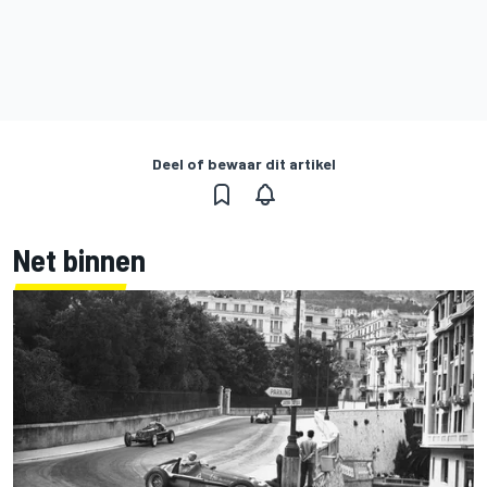
Deel of bewaar dit artikel
Net binnen