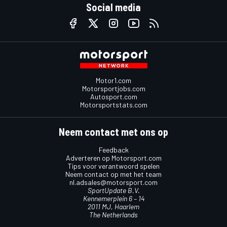
Social media
Motor1.com
Motorsportjobs.com
Autosport.com
Motorsportstats.com
Neem contact met ons op
Feedback
Adverteren op Motorsport.com
Tips voor verantwoord spelen
Neem contact op met het team
nl.adsales@motorsport.com
SportUpdate B.V.
Kennemerplein 6 – 14
2011 MJ, Haarlem
The Netherlands