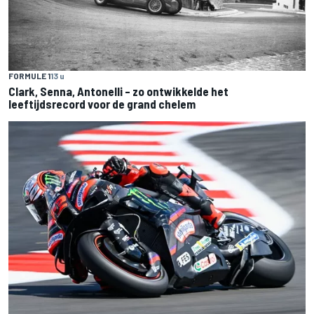
FORMULE 1
13 u
Clark, Senna, Antonelli – zo ontwikkelde het
leeftijdsrecord voor de grand chelem