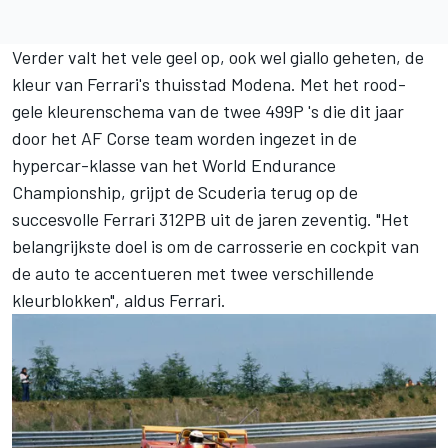
Verder valt het vele geel op, ook wel giallo geheten, de
kleur van Ferrari's thuisstad Modena. Met het rood-
gele kleurenschema van de twee 499P 's die dit jaar
door het AF Corse team worden ingezet in de
hypercar-klasse van het World Endurance
Championship, grijpt de Scuderia terug op de
succesvolle Ferrari 312PB uit de jaren zeventig. "Het
belangrijkste doel is om de carrosserie en cockpit van
de auto te accentueren met twee verschillende
kleurblokken", aldus Ferrari.