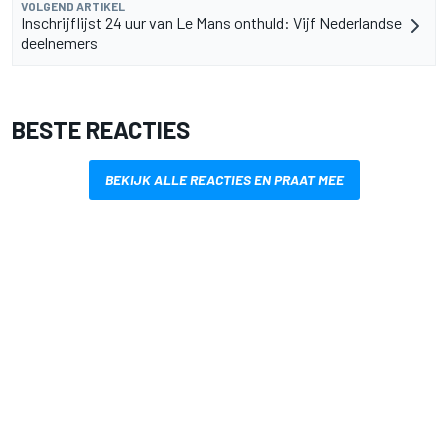
VOLGEND ARTIKEL
Inschrijflijst 24 uur van Le Mans onthuld: Vijf Nederlandse
deelnemers
BESTE REACTIES
BEKIJK ALLE REACTIES EN PRAAT MEE