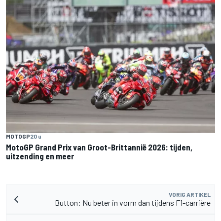
MOTOGP
20 u
MotoGP Grand Prix van Groot-Brittannië 2026: tijden,
uitzending en meer
VORIG ARTIKEL
Button: Nu beter in vorm dan tijdens F1-carrière