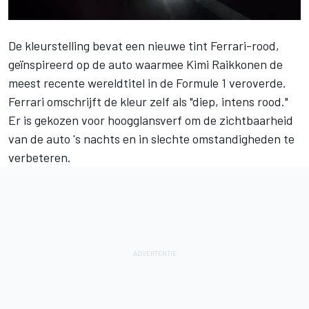
De kleurstelling bevat een nieuwe tint Ferrari-rood,
geïnspireerd op de auto waarmee Kimi Raikkonen de
meest recente wereldtitel in de Formule 1 veroverde.
Ferrari omschrijft de kleur zelf als "diep, intens rood."
Er is gekozen voor hoogglansverf om de zichtbaarheid
van de auto 's nachts en in slechte omstandigheden te
verbeteren.