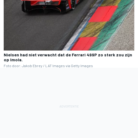
Nielsen had niet verwacht dat de Ferrari 499P zo sterk zou zijn
op Imola.
Foto door: Jakob Ebrey / LAT Images via Getty Images