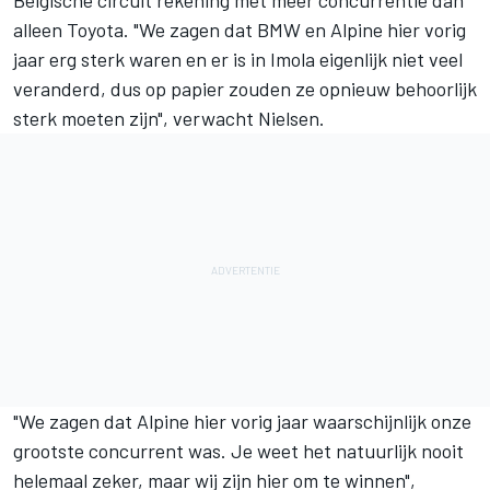
Belgische circuit rekening met meer concurrentie dan
alleen Toyota. "We zagen dat BMW en
Alpine
hier vorig
jaar erg sterk waren en er is in Imola eigenlijk niet veel
veranderd, dus op papier zouden ze opnieuw behoorlijk
sterk moeten zijn", verwacht Nielsen.
"We zagen dat Alpine hier vorig jaar waarschijnlijk onze
grootste concurrent was. Je weet het natuurlijk nooit
helemaal zeker, maar wij zijn hier om te winnen",