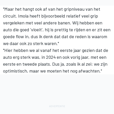
"Maar het hangt ook af van het gripniveau van het
circuit. Imola heeft bijvoorbeeld relatief veel grip
vergeleken met veel andere banen. Wij hebben een
auto die goed 'vloeit', hij is prettig te rijden en er zit een
goede flow in, dus ik denk dat dat de reden is waarom
we daar ook zo sterk waren."
"Hier hebben we al vanaf het eerste jaar gezien dat de
auto erg sterk was, in 2024 en ook vorig jaar, met een
eerste en tweede plaats. Dus ja, zoals ik al zei: we zijn
optimistisch, maar we moeten het nog afwachten."