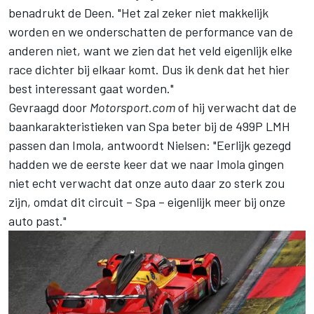
benadrukt de Deen. "Het zal zeker niet makkelijk
worden en we onderschatten de performance van de
anderen niet, want we zien dat het veld eigenlijk elke
race dichter bij elkaar komt. Dus ik denk dat het hier
best interessant gaat worden."
Gevraagd door
Motorsport.com
of hij verwacht dat de
baankarakteristieken van Spa beter bij de 499P LMH
passen dan Imola, antwoordt Nielsen: "Eerlijk gezegd
hadden we de eerste keer dat we naar Imola gingen
niet echt verwacht dat onze auto daar zo sterk zou
zijn, omdat dit circuit – Spa – eigenlijk meer bij onze
auto past."