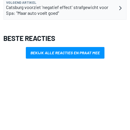
VOLGEND ARTIKEL
Catsburg voorziet 'negatief effect' strafgewicht voor
Spa: "Maar auto voelt goed"
BESTE REACTIES
BEKIJK ALLE REACTIES EN PRAAT MEE