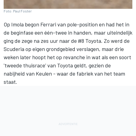
Foto: Paul Foster
Op Imola begon
Ferrari
van pole-position en had het in
de beginfase een één-twee in handen, maar uiteindelijk
ging de zege na zes uur naar de #8 Toyota. Zo werd de
Scuderia op eigen grondgebied verslagen, maar drie
weken later hoopt het op revanche in wat als een soort
'tweede thuisrace' van Toyota geldt, gezien de
nabijheid van Keulen - waar de fabriek van het team
staat.