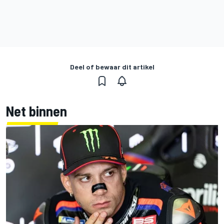
Deel of bewaar dit artikel
Net binnen