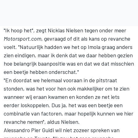
"Ik hoop het", zegt
Nicklas Nielsen
tegen onder meer
Motorsport.com
, gevraagd of dit als kans op revanche
voelt. "Natuurlijk hadden we het op Imola graag anders
zien eindigen, maar ik denk dat we daar hebben gezien
hoe belangrijk baanpositie was en dat we dat misschien
een beetje hebben onderschat."
"En doordat we helemaal vooraan in de pitstraat
stonden, was het voor hen ook makkelijker om te zien
wanneer wij eraan kwamen en konden ze net iets
eerder loskoppelen. Dus ja, het was een beetje een
combinatie van factoren, maar hopelijk kunnen we hier
revanche nemen", aldus Nielsen.
Alessandro Pier Guidi
wil niet zozeer spreken van