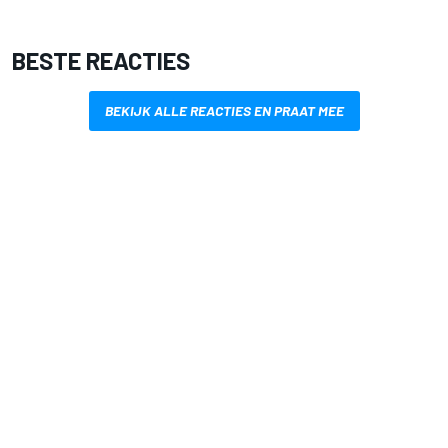
BESTE REACTIES
BEKIJK ALLE REACTIES EN PRAAT MEE