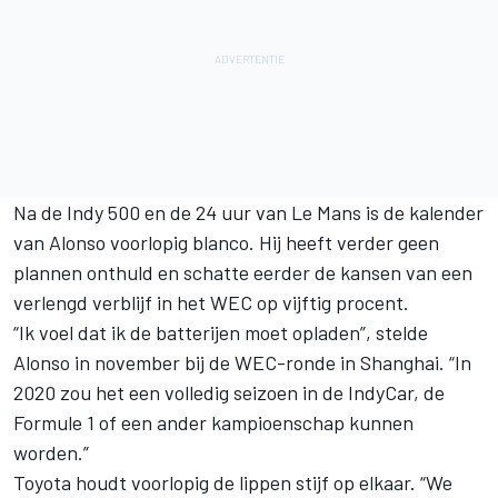
Na de Indy 500 en de 24 uur van Le Mans is de kalender
van Alonso voorlopig blanco. Hij heeft verder geen
plannen onthuld en schatte eerder de kansen van een
verlengd verblijf in het WEC op
vijftig procent
.
“Ik voel dat ik de batterijen moet opladen”, stelde
Alonso in november bij de WEC-ronde in Shanghai. “In
2020 zou het een volledig seizoen in de IndyCar, de
Formule 1 of een ander kampioenschap kunnen
worden.”
Toyota houdt voorlopig de lippen stijf op elkaar. “We