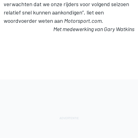
verwachten dat we onze rijders voor volgend seizoen
relatief snel kunnen aankondigen”, liet een
woordvoerder weten aan
Motorsport.com
.
Met medewerking van Gary Watkins