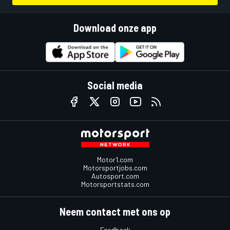
Download onze app
Social media
Motor1.com
Motorsportjobs.com
Autosport.com
Motorsportstats.com
Neem contact met ons op
Feedback