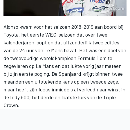
Alonso kwam voor het seizoen 2018-2019 aan boord bij
Toyota, het eerste WEC-seizoen dat over twee
kalenderjaren loopt en dat uitzonderlijk twee edities
van de 24 uur van Le Mans bevat. Het was een doel van
de tweevoudige wereldkampioen Formule 1 om te
zegevieren op Le Mans en dat lukte vorig jaar meteen
bij zijn eerste poging. De Spanjaard krijgt binnen twee
maanden een uitstekende kans op een tweede zege,
maar heeft zijn focus inmiddels al verlegd naar winst in
de Indy 500, het derde en laatste luik van de Triple
Crown.