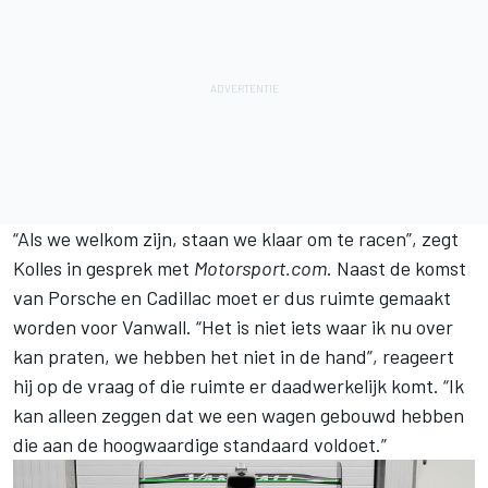
“Als we welkom zijn, staan we klaar om te racen”, zegt
Kolles in gesprek met
Motorsport.com
. Naast de komst
van Porsche en Cadillac moet er dus ruimte gemaakt
worden voor Vanwall. “Het is niet iets waar ik nu over
kan praten, we hebben het niet in de hand”, reageert
hij op de vraag of die ruimte er daadwerkelijk komt. “Ik
kan alleen zeggen dat we een wagen gebouwd hebben
die aan de hoogwaardige standaard voldoet.”