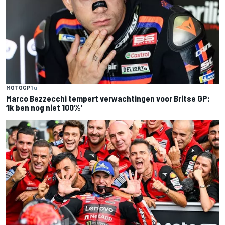
MOTOGP
1 u
Marco Bezzecchi tempert verwachtingen voor Britse GP:
‘Ik ben nog niet 100%’