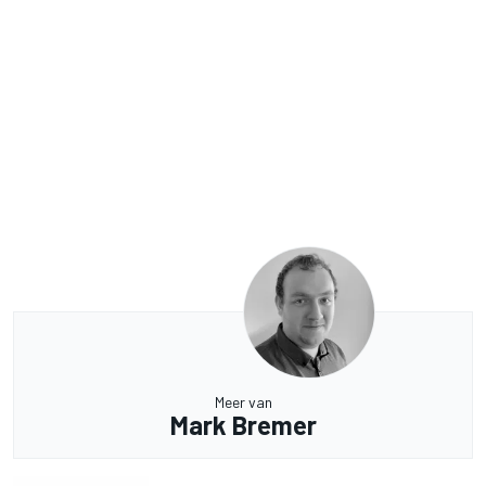
Meer van
Mark Bremer