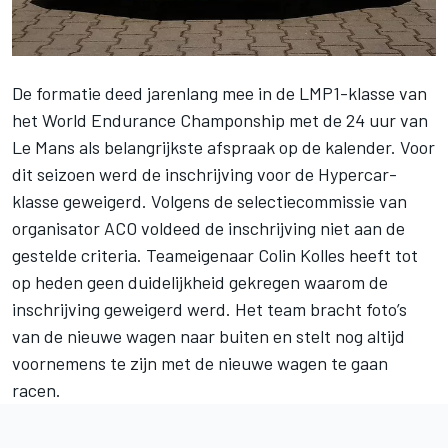
De formatie deed jarenlang mee in de LMP1-klasse van
het World Endurance Champonship met de 24 uur van
Le Mans als belangrijkste afspraak op de kalender. Voor
dit seizoen werd de inschrijving voor de Hypercar-
klasse geweigerd. Volgens de selectiecommissie van
organisator ACO
voldeed de inschrijving niet aan de
gestelde criteria
. Teameigenaar Colin Kolles heeft tot
op heden geen duidelijkheid gekregen waarom de
inschrijving geweigerd werd. Het team bracht foto’s
van de nieuwe wagen naar buiten en stelt nog altijd
voornemens te zijn met de nieuwe wagen te gaan
racen.