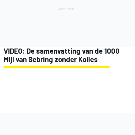
VIDEO: De samenvatting van de 1000
Mijl van Sebring zonder Kolles