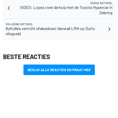
VORIG ARTIKEL
VIDEO: Lopez over de kop met de Toyota Hypercar in
Sebring
VOLGEND ARTIKEL
ByKolles verricht shakedown Vanwall LMH op Duits
vliegveld
BESTE REACTIES
BEKIJK ALLE REACTIES EN PRAAT MEE