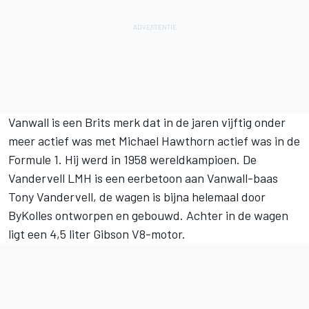
Vanwall is een Brits merk dat in de jaren vijftig onder
meer actief was met Michael Hawthorn actief was in de
Formule 1. Hij werd in 1958 wereldkampioen. De
Vandervell LMH is een eerbetoon aan Vanwall-baas
Tony Vandervell, de wagen is bijna helemaal door
ByKolles ontworpen en gebouwd. Achter in de wagen
ligt een 4,5 liter Gibson V8-motor.