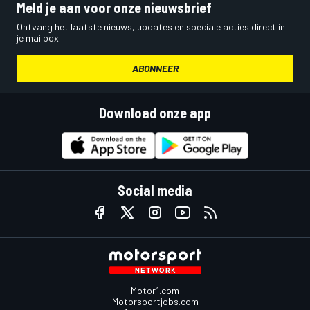
Meld je aan voor onze nieuwsbrief
Ontvang het laatste nieuws, updates en speciale acties direct in
je mailbox.
ABONNEER
Download onze app
Social media
Motor1.com
Motorsportjobs.com