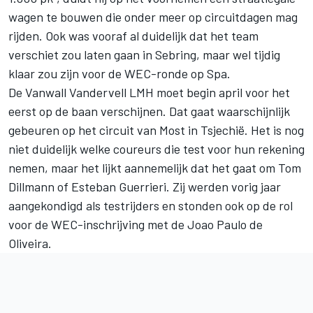
wagen te bouwen die onder meer op circuitdagen mag
rijden. Ook was vooraf al duidelijk dat het team
verschiet zou laten gaan in Sebring, maar wel tijdig
klaar zou zijn voor de WEC-ronde op Spa.
De Vanwall Vandervell LMH moet begin april voor het
eerst op de baan verschijnen. Dat gaat waarschijnlijk
gebeuren op het circuit van Most in Tsjechië. Het is nog
niet duidelijk welke coureurs die test voor hun rekening
nemen, maar het lijkt aannemelijk dat het gaat om
Tom
Dillmann
of Esteban Guerrieri. Zij werden vorig jaar
aangekondigd als testrijders en stonden ook op de rol
voor de WEC-inschrijving met de Joao Paulo de
Oliveira.