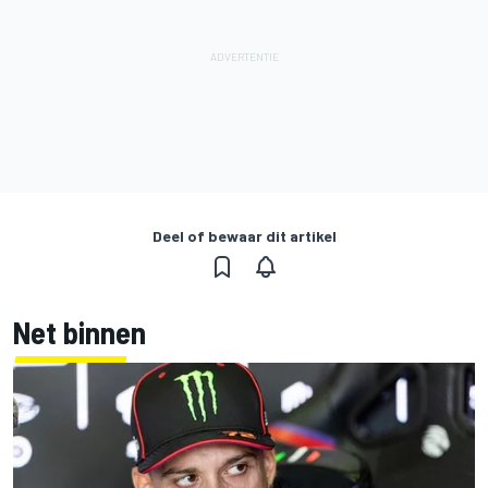
Deel of bewaar dit artikel
Net binnen