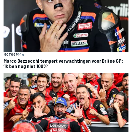
MOTOGP
14 u
Marco Bezzecchi tempert verwachtingen voor Britse GP:
‘Ik ben nog niet 100%’