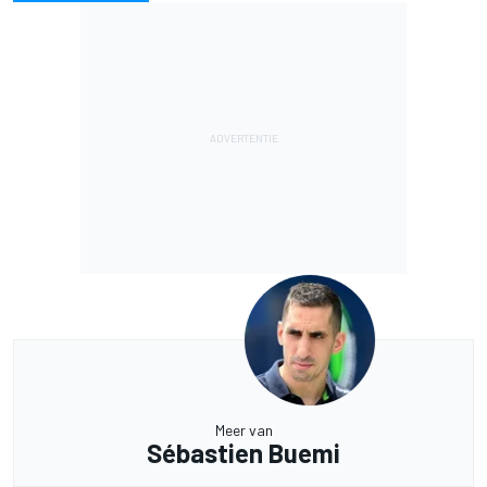
Meer van
Sébastien Buemi