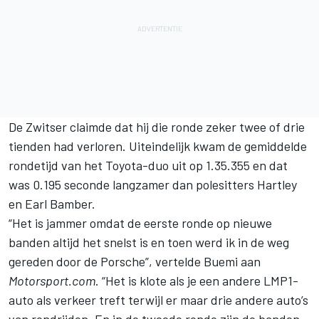
De Zwitser claimde dat hij die ronde zeker twee of drie
tienden had verloren. Uiteindelijk kwam de gemiddelde
rondetijd van het Toyota-duo uit op 1.35.355 en dat
was 0.195 seconde langzamer dan polesitters Hartley
en Earl Bamber.
“Het is jammer omdat de eerste ronde op nieuwe
banden altijd het snelst is en toen werd ik in de weg
gereden door de Porsche”, vertelde Buemi aan
Motorsport.com
. “Het is klote als je een andere LMP1-
auto als verkeer treft terwijl er maar drie andere auto’s