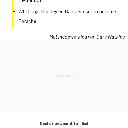
F1-debuut
WEC Fuji: Hartley en Bamber scoren pole met
Porsche
Met medewerking van Gary Watkins
Deel of bewaar dit artikel