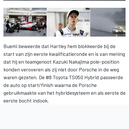
Buemi beweerde dat Hartley hem blokkeerde bij de
start van zijn eerste kwalificatieronde en is van mening
dat hij en teamgenoot Kazuki Nakajima pole-position
konden veroveren als zij niet door Porsche in de weg
waren gezeten. De #8 Toyota TS050 Hybrid passeerde
de auto op start/finish waarna de Porsche
gebruikmaakte van het hybridesysteem en als eerste de
eerste bocht indook.