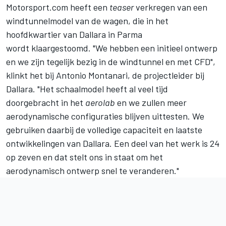
Motorsport.com heeft een
teaser
verkregen van een
windtunnelmodel van de wagen, die in het
hoofdkwartier van Dallara in Parma
wordt klaargestoomd. "We hebben een initieel ontwerp
en we zijn tegelijk bezig in de windtunnel en met CFD",
klinkt het bij Antonio Montanari, de projectleider bij
Dallara. "Het schaalmodel heeft al veel tijd
doorgebracht in het
aerolab
en we zullen meer
aerodynamische configuraties blijven uittesten. We
gebruiken daarbij de volledige capaciteit en laatste
ontwikkelingen van Dallara. Een deel van het werk is 24
op zeven en dat stelt ons in staat om het
aerodynamisch ontwerp snel te veranderen."