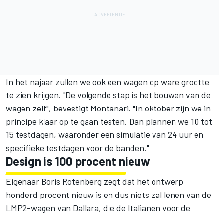
In het najaar zullen we ook een wagen op ware grootte
te zien krijgen. "De volgende stap is het bouwen van de
wagen zelf", bevestigt Montanari. "In oktober zijn we in
principe klaar op te gaan testen. Dan plannen we 10 tot
15 testdagen, waaronder een simulatie van 24 uur en
specifieke testdagen voor de banden."
Design is 100 procent nieuw
Eigenaar Boris Rotenberg zegt dat het ontwerp
honderd procent nieuw is en dus niets zal lenen van de
LMP2-wagen van Dallara, die de Italianen voor de