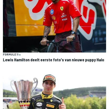
FORMULE 1
1 u
Lewis Hamilton deelt eerste foto's van nieuwe puppy Halo