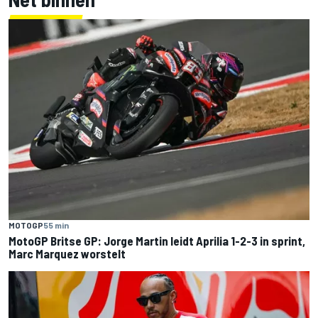
MOTOGP
55 min
MotoGP Britse GP: Jorge Martin leidt Aprilia 1-2-3 in sprint,
Marc Marquez worstelt