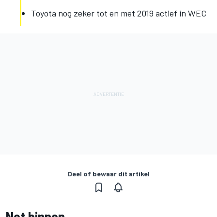
Toyota nog zeker tot en met 2019 actief in WEC
Deel of bewaar dit artikel
Net binnen