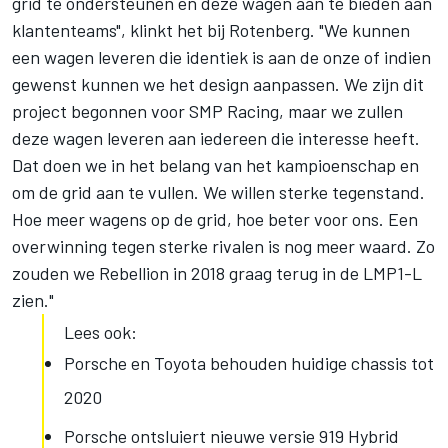
grid te ondersteunen en deze wagen aan te bieden aan
klantenteams", klinkt het bij Rotenberg. "We kunnen
een wagen leveren die identiek is aan de onze of indien
gewenst kunnen we het design aanpassen. We zijn dit
project begonnen voor SMP Racing, maar we zullen
deze wagen leveren aan iedereen die interesse heeft.
Dat doen we in het belang van het kampioenschap en
om de grid aan te vullen. We willen sterke tegenstand.
Hoe meer wagens op de grid, hoe beter voor ons. Een
overwinning tegen sterke rivalen is nog meer waard. Zo
zouden we Rebellion in 2018 graag terug in de LMP1-L
zien."
Lees ook:
Porsche en Toyota behouden huidige chassis tot
2020
Porsche ontsluiert nieuwe versie 919 Hybrid