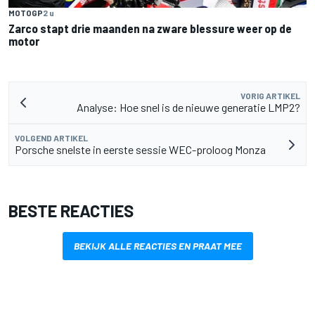
MOTOGP
2 u
Zarco stapt drie maanden na zware blessure weer op de
motor
VORIG ARTIKEL
Analyse: Hoe snel is de nieuwe generatie LMP2?
VOLGEND ARTIKEL
Porsche snelste in eerste sessie WEC-proloog Monza
BESTE REACTIES
BEKIJK ALLE REACTIES EN PRAAT MEE