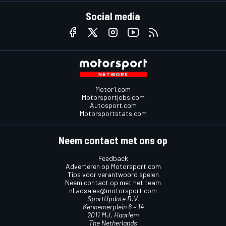
Social media
Motor1.com
Motorsportjobs.com
Autosport.com
Motorsportstats.com
Neem contact met ons op
Feedback
Adverteren op Motorsport.com
Tips voor verantwoord spelen
Neem contact op met het team
nl.adsales@motorsport.com
SportUpdate B.V.
Kennemerplein 6 – 14
2011 MJ, Haarlem
The Netherlands