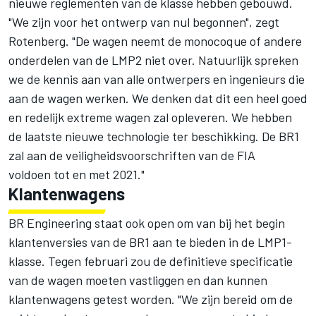
nieuwe reglementen van de klasse hebben gebouwd.
"We zijn voor het ontwerp van nul begonnen", zegt
Rotenberg. "De wagen neemt de monocoque of andere
onderdelen van de LMP2 niet over. Natuurlijk spreken
we de kennis aan van alle ontwerpers en ingenieurs die
aan de wagen werken. We denken dat dit een heel goed
en redelijk extreme wagen zal opleveren. We hebben
de laatste nieuwe technologie ter beschikking. De BR1
zal aan de veiligheidsvoorschriften van de FIA
voldoen tot en met 2021."
Klantenwagens
BR Engineering staat ook open om van bij het begin
klantenversies van de BR1 aan te bieden in de LMP1-
klasse. Tegen februari zou de definitieve specificatie
van de wagen moeten vastliggen en dan kunnen
klantenwagens getest worden. "We zijn bereid om de