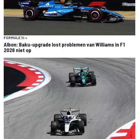
FORMULE 1
9 u
Albon: Baku-upgrade lost problemen van Williams in F1
2026 niet op