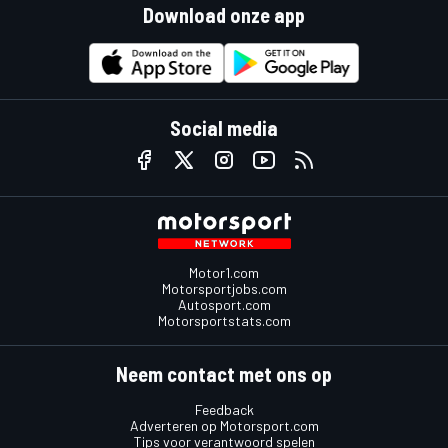
Download onze app
Social media
Motor1.com
Motorsportjobs.com
Autosport.com
Motorsportstats.com
Neem contact met ons op
Feedback
Adverteren op Motorsport.com
Tips voor verantwoord spelen