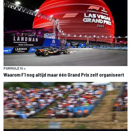
FORMULE 1
6 u
Waarom F1 nog altijd maar één Grand Prix zelf organiseert