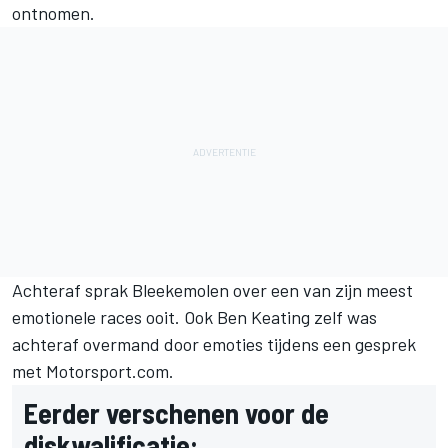
ontnomen.
Achteraf sprak Bleekemolen over een van zijn meest
emotionele races ooit. Ook Ben Keating zelf was
achteraf
overmand door emoties tijdens een gesprek
met Motorsport.com
.
Eerder verschenen voor de
diskwalificatie: