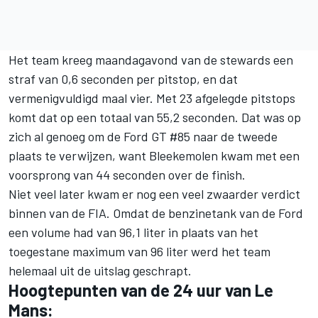
Het team kreeg maandagavond van de stewards een
straf van 0,6 seconden per pitstop, en dat
vermenigvuldigd maal vier. Met 23 afgelegde pitstops
komt dat op een totaal van 55,2 seconden. Dat was op
zich al genoeg om de Ford GT #85 naar de tweede
plaats te verwijzen, want Bleekemolen kwam met een
voorsprong van 44 seconden over de finish.
Niet veel later kwam er nog een veel zwaarder verdict
binnen van de FIA. Omdat de benzinetank van de Ford
een volume had van 96,1 liter in plaats van het
toegestane maximum van 96 liter werd het team
helemaal uit de uitslag geschrapt.
Hoogtepunten van de 24 uur van Le
Mans: