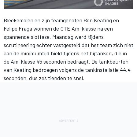
Bleekemolen en zijn teamgenoten Ben Keating en
Felipe Fraga wonnen de GTE Am-klasse na een
spannende slotfase. Maandag werd tijdens
scrutineering echter vastgesteld dat het team zich niet
aan de minimumtijd hield tijdens het bijtanken, die in
de Am-klasse 45 seconden bedraagt. De tankbeurten
van Keating bedroegen volgens de tankinstallatie 44,4
seconden, dus zes tienden te snel.