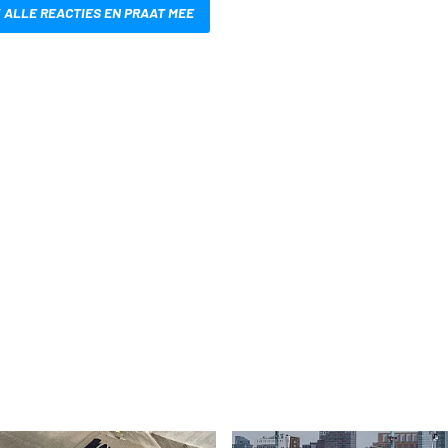
 ALLE REACTIES EN PRAAT MEE