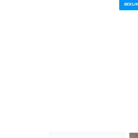
BEKIJK