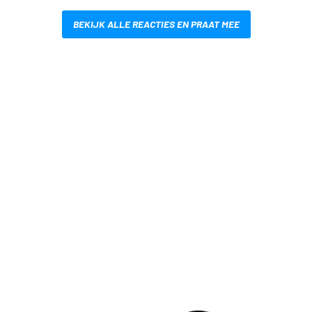
BEKIJK ALLE REACTIES EN PRAAT MEE