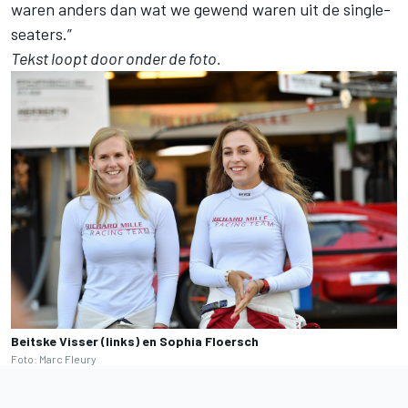
waren anders dan wat we gewend waren uit de single-
seaters.”
Tekst loopt door onder de foto.
Beitske Visser (links) en Sophia Floersch
Foto: Marc Fleury