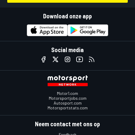
Download onze app
Social media
Motor1.com
Motorsportjobs.com
Autosport.com
Motorsportstats.com
Neem contact met ons op
Feedback