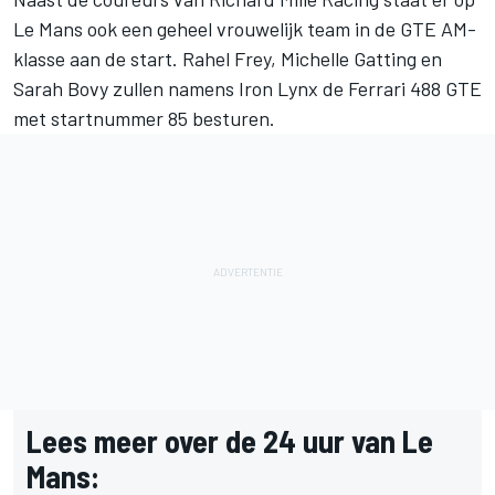
Le Mans ook een geheel vrouwelijk team in de GTE AM-
klasse aan de start. Rahel Frey, Michelle Gatting en
Sarah Bovy zullen namens Iron Lynx de Ferrari 488 GTE
met startnummer 85 besturen.
Lees meer over de 24 uur van Le
Mans: