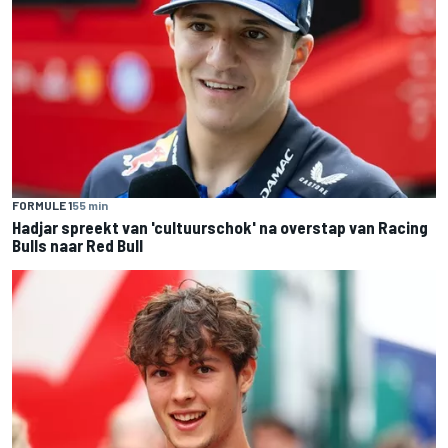
FORMULE 1
55 min
Hadjar spreekt van 'cultuurschok' na overstap van Racing
Bulls naar Red Bull