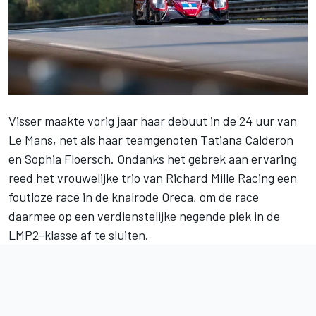
Visser maakte vorig jaar haar debuut in
de 24 uur van
Le Mans
, net als haar teamgenoten Tatiana Calderon
en Sophia Floersch. Ondanks het gebrek aan ervaring
reed het vrouwelijke trio van Richard Mille Racing een
foutloze race in de knalrode Oreca, om de race
daarmee op een verdienstelijke negende plek in de
LMP2-klasse af te sluiten.