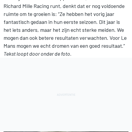
Richard Mille Racing runt, denkt dat er nog voldoende
ruimte om te groeien is: “Ze hebben het vorig jaar
fantastisch gedaan in hun eerste seizoen. Dit jaar is
het iets anders, maar het zijn echt sterke meiden. We
mogen dan ook betere resultaten verwachten. Voor Le
Mans mogen we echt dromen van een goed resultaat.”
Tekst loopt door onder de foto.