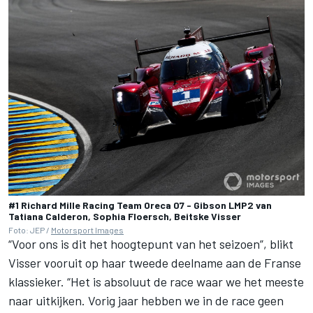
#1 Richard Mille Racing Team Oreca 07 - Gibson LMP2 van
Tatiana Calderon, Sophia Floersch, Beitske Visser
Foto: JEP /
Motorsport Images
“Voor ons is dit het hoogtepunt van het seizoen”, blikt
Visser vooruit op haar tweede deelname aan de Franse
klassieker. “Het is absoluut de race waar we het meeste
naar uitkijken. Vorig jaar hebben we in de race geen