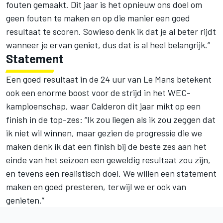
fouten gemaakt. Dit jaar is het opnieuw ons doel om
geen fouten te maken en op die manier een goed
resultaat te scoren. Sowieso denk ik dat je al beter rijdt
wanneer je ervan geniet, dus dat is al heel belangrijk.”
Statement
Een goed resultaat in de 24 uur van Le Mans betekent
ook een enorme boost voor de strijd in het WEC-
kampioenschap, waar Calderon dit jaar mikt op een
finish in de top-zes: “Ik zou liegen als ik zou zeggen dat
ik niet wil winnen, maar gezien de progressie die we
maken denk ik dat een finish bij de beste zes aan het
einde van het seizoen een geweldig resultaat zou zijn,
en tevens een realistisch doel. We willen een statement
maken en goed presteren, terwijl we er ook van
genieten.”