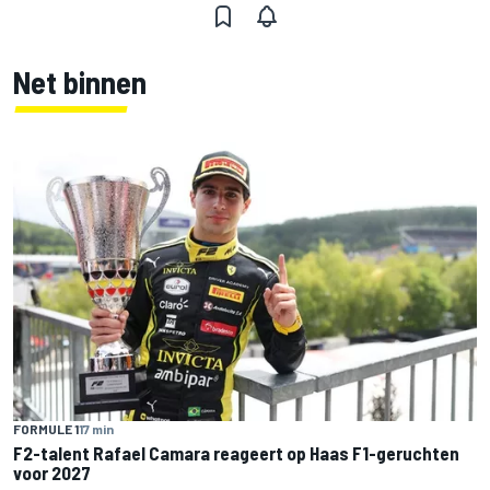
Net binnen
FORMULE 1
17 min
F2-talent Rafael Camara reageert op Haas F1-geruchten
voor 2027