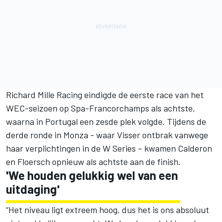
Richard Mille Racing eindigde de eerste race van het
WEC-seizoen op Spa-Francorchamps als achtste,
waarna in Portugal een zesde plek volgde. Tijdens de
derde ronde in Monza - waar Visser ontbrak vanwege
haar verplichtingen in de W Series – kwamen Calderon
en Floersch opnieuw als achtste aan de finish.
'We houden gelukkig wel van een
uitdaging'
“Het niveau ligt extreem hoog, dus het is ons absoluut