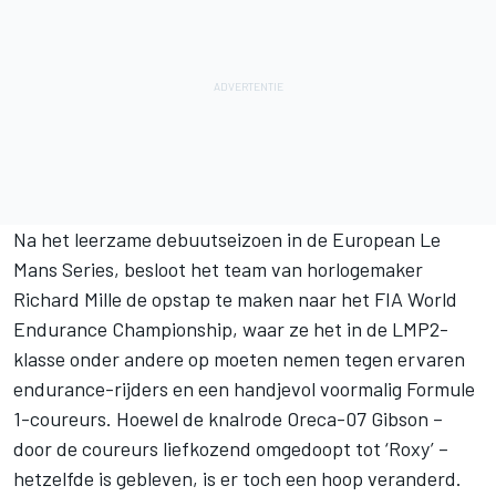
Na het leerzame debuutseizoen in de European Le
Mans Series, besloot het team van horlogemaker
Richard Mille de opstap te maken naar het
FIA World
Endurance Championship
, waar ze het in de LMP2-
klasse onder andere op moeten nemen tegen ervaren
endurance-rijders en een handjevol voormalig Formule
1-coureurs. Hoewel de knalrode Oreca-07 Gibson –
door de coureurs liefkozend omgedoopt tot ‘Roxy’ –
hetzelfde is gebleven, is er toch een hoop veranderd.