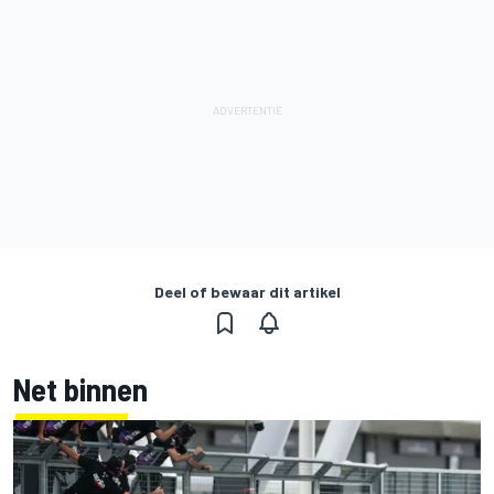
Deel of bewaar dit artikel
Net binnen