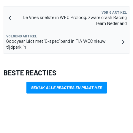
VORIG ARTIKEL
De Vries snelste in WEC Proloog, zware crash Racing
Team Nederland
VOLGEND ARTIKEL
Goodyear luidt met ‘C-spec’ band in FIA WEC nieuw
tijdperk in
BESTE REACTIES
BEKIJK ALLE REACTIES EN PRAAT MEE