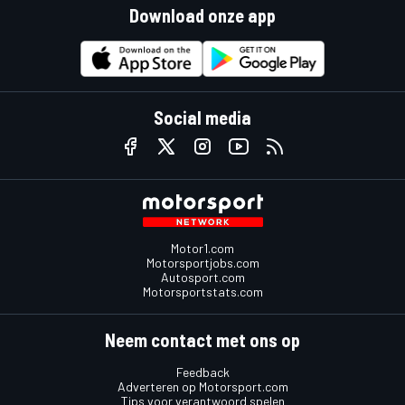
Download onze app
Social media
Motor1.com
Motorsportjobs.com
Autosport.com
Motorsportstats.com
Neem contact met ons op
Feedback
Adverteren op Motorsport.com
Tips voor verantwoord spelen