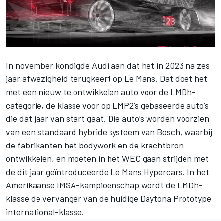
In november
kondigde Audi aan
dat het in 2023 na zes
jaar afwezigheid terugkeert op Le Mans. Dat doet het
met een nieuw te ontwikkelen auto voor de LMDh-
categorie, de klasse voor op LMP2’s gebaseerde auto’s
die dat jaar van start gaat. Die auto’s worden voorzien
van een standaard hybride systeem van Bosch, waarbij
de fabrikanten het bodywork en de krachtbron
ontwikkelen, en moeten in het WEC gaan strijden met
de dit jaar geïntroduceerde Le Mans Hypercars. In het
Amerikaanse IMSA-kampioenschap wordt de LMDh-
klasse de vervanger van de huidige Daytona Prototype
international-klasse.