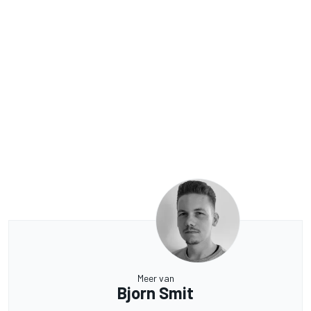
Meer van
Bjorn Smit