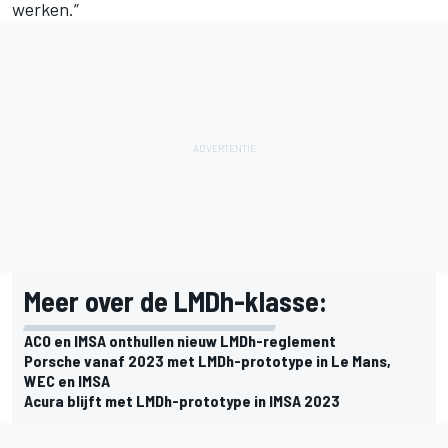
werken.”
Meer over de LMDh-klasse:
ACO en IMSA onthullen nieuw LMDh-reglement
Porsche vanaf 2023 met LMDh-prototype in Le Mans,
WEC en IMSA
Acura blijft met LMDh-prototype in IMSA 2023