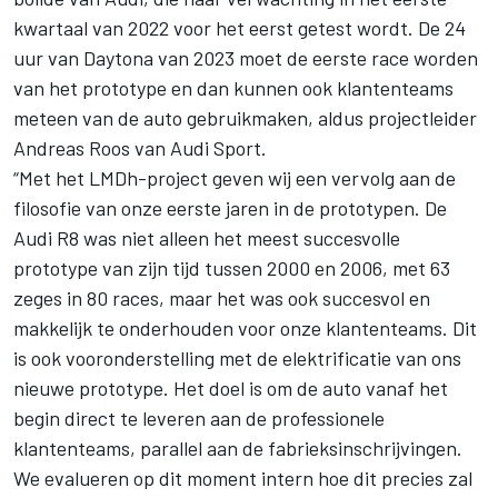
kwartaal van 2022 voor het eerst getest wordt. De 24
uur van Daytona van 2023 moet de eerste race worden
van het prototype en dan kunnen ook klantenteams
meteen van de auto gebruikmaken, aldus projectleider
Andreas Roos van Audi Sport.
“Met het LMDh-project geven wij een vervolg aan de
filosofie van onze eerste jaren in de prototypen. De
Audi R8 was niet alleen het meest succesvolle
prototype van zijn tijd tussen 2000 en 2006, met 63
zeges in 80 races, maar het was ook succesvol en
makkelijk te onderhouden voor onze klantenteams. Dit
is ook vooronderstelling met de elektrificatie van ons
nieuwe prototype. Het doel is om de auto vanaf het
begin direct te leveren aan de professionele
klantenteams, parallel aan de fabrieksinschrijvingen.
We evalueren op dit moment intern hoe dit precies zal