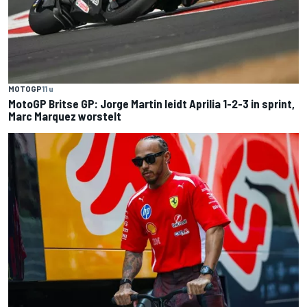
MOTOGP
11 u
MotoGP Britse GP: Jorge Martin leidt Aprilia 1-2-3 in sprint,
Marc Marquez worstelt