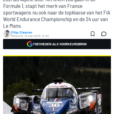
Formule 1, stapt het merk van Franse
sportwagens nu ook naar de topklasse van het FIA
World Endurance Championship en de 24 uur van
Le Mans.
Filip Cleeren
Bewerkt:
14 sep 2020, 14:02
TOEVOEGEN ALS VOORKEURSBRON