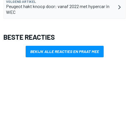
VOLGEND ARTIKEL
Peugeot hakt knoop door: vanaf 2022 met hypercar in
WEC
BESTE REACTIES
BEKIJK ALLE REACTIES EN PRAAT MEE