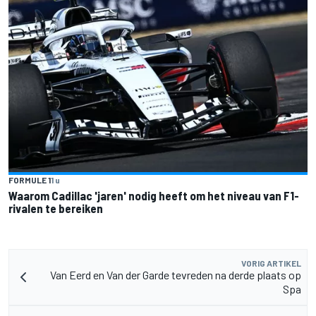
FORMULE 1
1 u
Waarom Cadillac 'jaren' nodig heeft om het niveau van F1-
rivalen te bereiken
VORIG ARTIKEL
Van Eerd en Van der Garde tevreden na derde plaats op
Spa