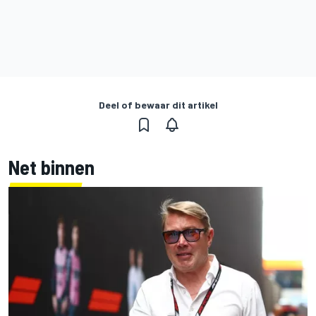
Deel of bewaar dit artikel
Net binnen