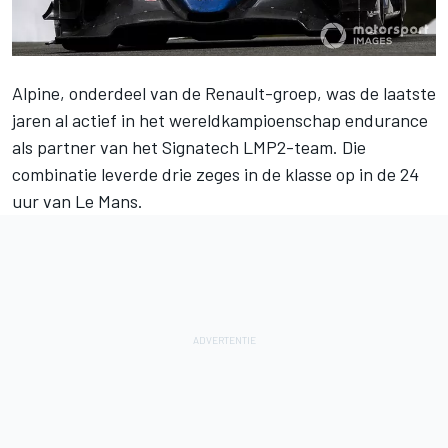
Alpine, onderdeel van de Renault-groep, was de laatste
jaren al actief in het wereldkampioenschap endurance
als partner van het Signatech LMP2-team. Die
combinatie leverde drie zeges in de klasse op in de 24
uur van Le Mans.