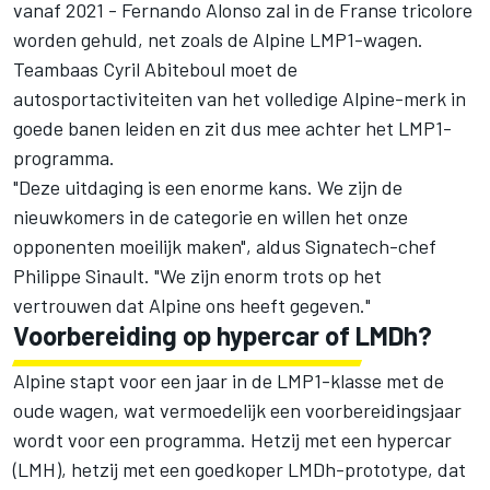
vanaf 2021 - Fernando Alonso zal in de Franse tricolore
worden gehuld, net zoals de Alpine LMP1-wagen.
Teambaas Cyril Abiteboul moet de
autosportactiviteiten van het volledige Alpine-merk in
goede banen leiden en zit dus mee achter het LMP1-
programma.
"Deze uitdaging is een enorme kans. We zijn de
nieuwkomers in de categorie en willen het onze
opponenten moeilijk maken", aldus Signatech-chef
Philippe Sinault. "We zijn enorm trots op het
vertrouwen dat Alpine ons heeft gegeven."
Voorbereiding op hypercar of LMDh?
Alpine stapt voor een jaar in de LMP1-klasse met de
oude wagen, wat vermoedelijk een voorbereidingsjaar
wordt voor een programma. Hetzij met een hypercar
(LMH), hetzij met een goedkoper LMDh-prototype, dat