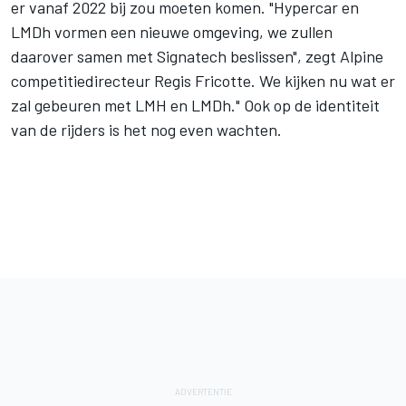
er vanaf 2022 bij zou moeten komen. "Hypercar en
LMDh vormen een nieuwe omgeving, we zullen
daarover samen met Signatech beslissen", zegt Alpine
competitiedirecteur Regis Fricotte. We kijken nu wat er
zal gebeuren met LMH en LMDh." Ook op de identiteit
van de rijders is het nog even wachten.