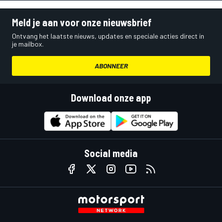
Meld je aan voor onze nieuwsbrief
Ontvang het laatste nieuws, updates en speciale acties direct in
je mailbox.
ABONNEER
Download onze app
Social media