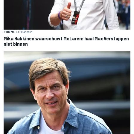
FORMULE 1
52 min
Mika Hakkinen waarschuwt McLaren: haal Max Verstappen
niet binnen