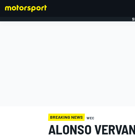
S
FORMULE 1
BREAKING NEWS
WEC
ALONSO VERVAN